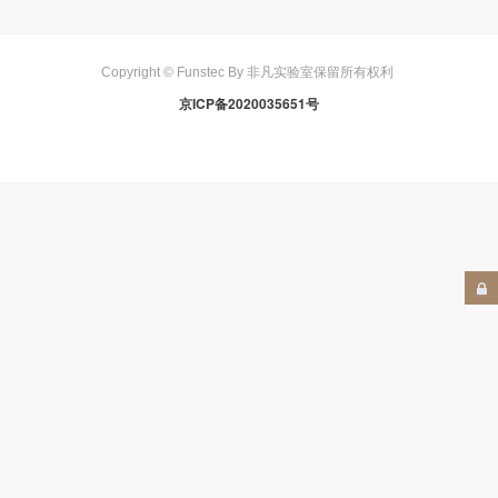
Copyright © Funstec By 非凡实验室保留所有权利
京ICP备2020035651号