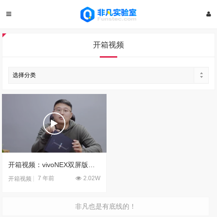
开箱视频
开箱视频：vivoNEX双屏版解读
7 年前
2.02W
开箱视频
非凡也是有底线的！