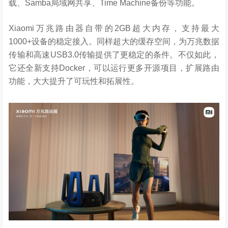
载、Samba局域网共享、Time Machine备份等功能。
Xiaomi万兆路由器自带的2GB超大内存，支持最大
1000+设备的稳定接入。同样超大的缓存空间，为万兆数据
传输和高速USB3.0传输提供了更稳定的条件。不仅如此，
它还全新支持Docker，可以运行更多开源项目，扩展路由
功能，大大提升了可玩性和拓展性。