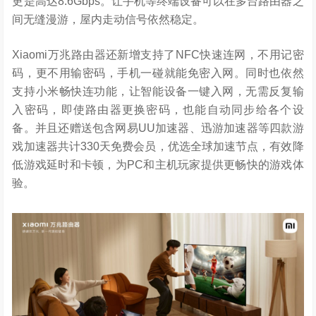
更是高达8.6Gbps。让手机等终端设备可以在多台路由器之
间无缝漫游，屋内走动信号依然稳定。
Xiaomi万兆路由器还新增支持了NFC快速连网，不用记密
码，更不用输密码，手机一碰就能免密入网。同时也依然
支持小米畅快连功能，让智能设备一键入网，无需反复输
入密码，即使路由器更换密码，也能自动同步给各个设
备。并且还赠送包含网易UU加速器、迅游加速器等四款游
戏加速器共计330天免费会员，优选全球加速节点，有效降
低游戏延时和卡顿，为PC和主机玩家提供更畅快的游戏体
验。