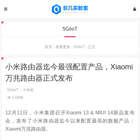
5G/ioT
首页
-
查看更多
-
5G/ioT
-
正文
小米路由器迄今最强配置产品，Xiaomi
万兆路由器正式发布
5G/ioT
4 年前
5.08W
12月11日，小米集团召开Xiaomi 13 & MIUI 14新品发布
会，发布了小米路由器迄今以来配置最高的旗舰产品：
Xiaomi万兆路由器。