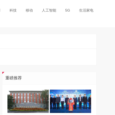
用
科技
移动
人工智能
5G
生活家电
重磅推荐