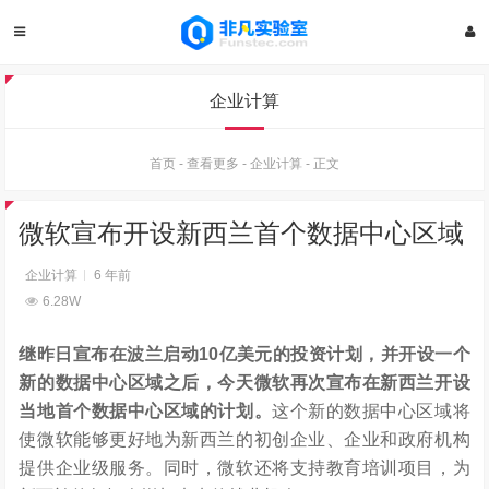
企业计算
首页
-
查看更多
-
企业计算
-
正文
微软宣布开设新西兰首个数据中心区域
企业计算
6 年前
6.28W
继昨日宣布在波兰启动10亿美元的投资计划，并开设一个
新的数据中心区域之后，今天微软再次宣布在新西兰开设
当地首个数据中心区域的计划。
这个新的数据中心区域将
使微软能够更好地为新西兰的初创企业、企业和政府机构
提供企业级服务。同时，微软还将支持教育培训项目，为