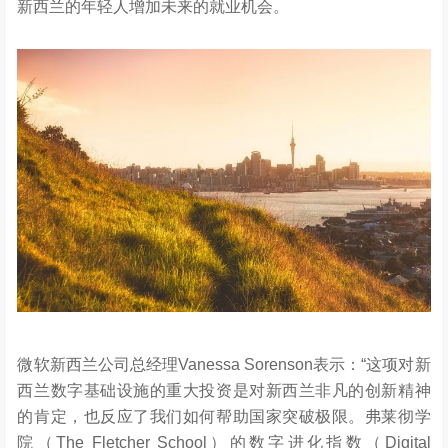
新西兰的年轻人增加未来的就业机会。
微软新西兰公司总经理Vanessa Sorenson表示：“这项对新
西兰数字基础设施的重大投资是对新西兰非凡的创新精神
的肯定，也反应了我们如何帮助国家突破极限。弗莱彻学
院（The Fletcher School）的数字进化指数（Digital