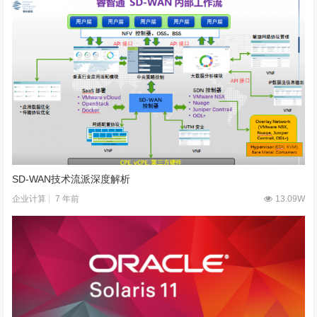
SD-WAN技术流派深度解析
7 年前
13.09W
企业计算