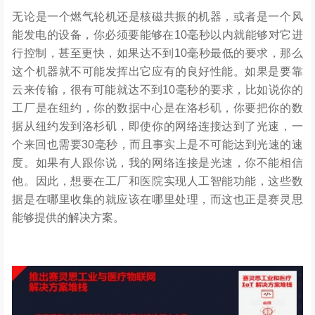
无论是一个燃气轮机还是核磁共振的机器，或者是一个风
能发电的设备，你必须要能够在10毫秒以内就能够对它进
行控制，甚至更快，如果达不到10毫秒最低的要求，那么
这个机器就不可能发挥出它应有的良好性能。如果是要靠
云来传输，很有可能就达不到10毫秒的要求，比如说你的
工厂是在纽约，你的数据中心是在洛杉矶，你要把你的数
据从纽约发到洛杉矶，即使你的网络连接达到了光速，一
个来回也需要30毫秒，而且事实上是不可能达到光速的速
度。如果有人跟你说，我的网络连接是光速，你不能相信
他。因此，想要在工厂和医院实现人工智能功能，这些数
据是在哪里收集的就应该在哪里处理，而这也正是赛灵思
能够提供的解决方案。