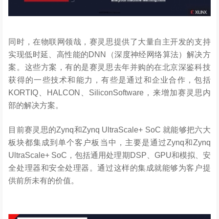
同时，在物联网领哉，赛灵思提供了大量自主开发的支持
实现低时延、高性能的DNN（深度神经网络算法）解决方
案。这些方案，有的是赛灵思去年并购的在北京深鉴科技
获得的一些技术和能力，有些是通过和企业合作，包括
KORTIQ、HALCON、SiliconSoftware，来增加赛灵思内
部的解决方案。
目前赛灵思的Zynq和Zynq UltraScale+ SoC 就能够把六大
板块都集成到单个客户板当中，主要是通过Zynq和Zynq
UltraScale+ SoC，包括通用处理期DSP、GPU和模拟、安
全处理器和安全处理器。通过这样的集成就能够为客户提
供前所未有的价值。