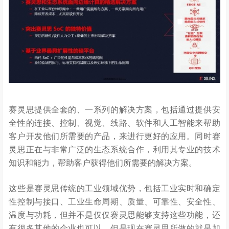
赛灵思提供全套的、一系列的解决方案，包括通过提供安
全性的连接、控制、视觉、线路、软件和人工智能来帮助
客户开发他们所需要的产品，来进行更好的应用。同时赛
灵思正在与非常广泛的生态系统合作，利用其专业的技术
知识和能力，帮助客户获得他们所需要的解决方案。
这些是赛灵思传统的工业领域优势，包括工业实时和确定
性控制与接口、工业生命周期、质量、可靠性、安全性、
温度与功耗，但并不是仅仅赛灵思能够支持这些功能，还
有很多其他的企业也可以。但是现在赛灵思所做的就是加