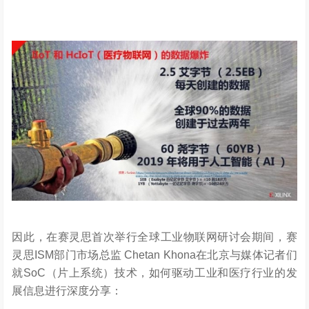
因此，在赛灵思首次举行全球工业物联网研讨会期间，赛
灵思ISM部门市场总监 Chetan Khona在北京与媒体记者们
就SoC（片上系统）技术，如何驱动工业和医疗行业的发
展信息进行深度分享：