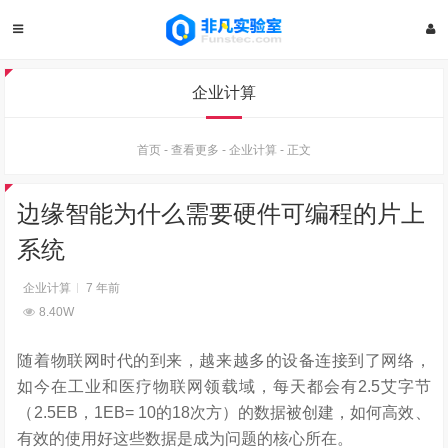
企业计算
首页
-
查看更多
-
企业计算
-
正文
边缘智能为什么需要硬件可编程的片上
系统
企业计算
7 年前
8.40W
随着物联网时代的到来，越来越多的设备连接到了网络，
如今在工业和医疗物联网领载域，每天都会有2.5艾字节
（2.5EB，1EB= 10的18次方）的数据被创建，如何高效、
有效的使用好这些数据是成为问题的核心所在。