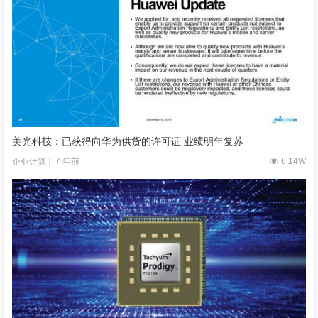
美光科技：已获得向华为供货的许可证 业绩明年复苏
7 年前
6.14W
企业计算