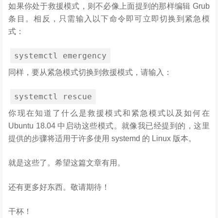
如果你处于救援模式，则不必像上面提到的那样编辑 Grub
条目。相反，只需输入以下命令即可立即切换到紧急模
式：
systemctl
emergency
同样，要从紧急模式切换到救援模式，请输入：
systemctl
rescue
你现在知道了什么是救援模式和紧急模式以及如何在
Ubuntu 18.04 中启动这些模式。就像我已经提到的，这里
提供的步骤将适用于许多使用 systemd 的 Linux 版本。
就是这些了。希望这篇文章有用。
还有更多好东西。敬请期待！
干杯！