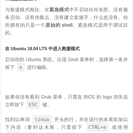
与救援模式相比，在
紧急模式
中不启动任何东西。没有服
务启动、没有挂载点、没有建立套接字，什么也没有。你
所拥有的只是一个
原始的 shell
。紧急模式适用于调试目
的。
在 Ubuntu 18.04 LTS 中进入救援模式
启动你的 Ubuntu 系统。出现 Grub 菜单时，选择第一条并
e
按下
进行编辑。
如果你没有看到 Grub 菜单，只需在 BIOS 的 logo 消失后
ESC
立即按下
键。
linux
找到以单词
开头的行，并在该行的末尾添加以
CTRL+e
下内容（要到达末尾，只需按下
或使用