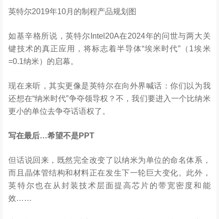
英特尔2019年10月的制程产品规划图
如基辛格所说，英特尔Intel20A在2024年的问世与两大关
键技术的真正应用，将标志着半导体“埃米时代”（1埃米
=0.1纳米）的启幕。
现在来听，其实更像是英特尔在向外界喊话：你们以为我
还想在“纳米时代”争夺领导权？不，我们要进入一个比纳米
更小的单位去争夺话语权了。
写在最后…希望不是PPT
但话说回来，既然完全改变了以纳米为单位的命名体系，
而且晶体管结构和材料正在发生下一轮巨大变化。此外，
英特尔也在从封装技术层面提高芯片的带宽密度和能
效……