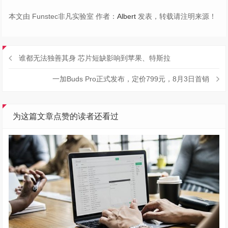
本文由 Funstec非凡实验室 作者：
Albert
发表，转载请注明来源！
谁都无法独善其身 芯片短缺影响到苹果、特斯拉
一加Buds Pro正式发布，定价799元，8月3日首销
为这篇文章点赞的读者还看过