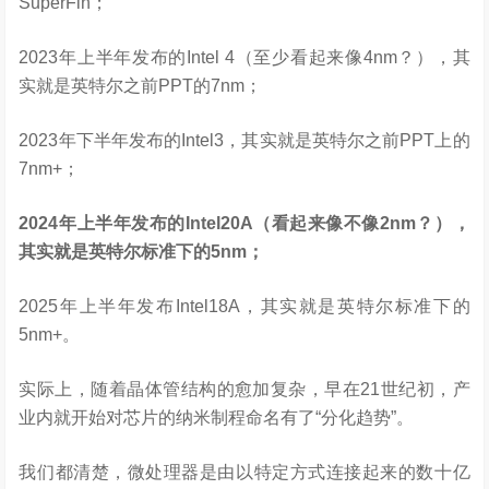
SuperFin；
2023年上半年发布的Intel 4（至少看起来像4nm？），其
实就是英特尔之前PPT的7nm；
2023年下半年发布的Intel3，其实就是英特尔之前PPT上的
7nm+；
2024年上半年发布的Intel20A（看起来像不像2nm？），
其实就是英特尔标准下的5nm；
2025年上半年发布Intel18A，其实就是英特尔标准下的
5nm+。
实际上，随着晶体管结构的愈加复杂，早在21世纪初，产
业内就开始对芯片的纳米制程命名有了“分化趋势”。
我们都清楚，微处理器是由以特定方式连接起来的数十亿