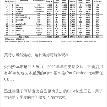
英特尔当然焦虑。这种焦虑可能体现在：
受到资本市场巨大压力，2021年年初突然换帅，重新启用
有40年制造技术履历的帕特·基辛格(Pat Gelsinger)为新任
CEO。
迅速接受了阿斯麦比自己更为先进的EUV制造工艺，用了
大约两个季度的时间修复了7nm技术。