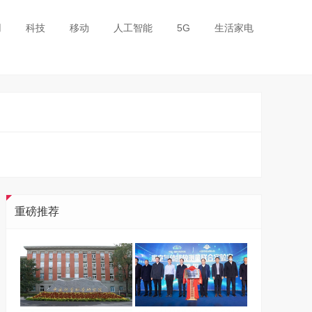
用
科技
移动
人工智能
5G
生活家电
重磅推荐