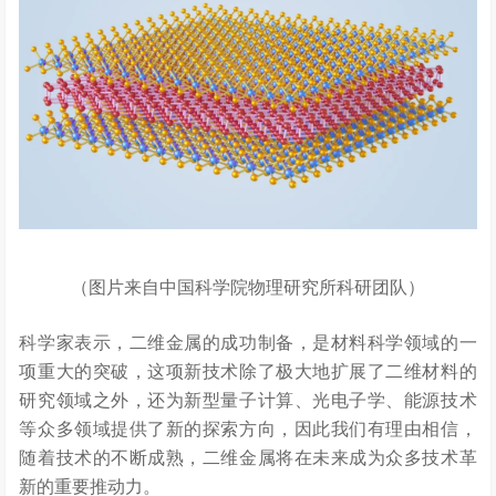
（图片来自中国科学院物理研究所科研团队）
科学家表示，二维金属的成功制备，是材料科学领域的一
项重大的突破，这项新技术除了极大地扩展了二维材料的
研究领域之外，还为新型量子计算、光电子学、能源技术
等众多领域提供了新的探索方向，因此我们有理由相信，
随着技术的不断成熟，二维金属将在未来成为众多技术革
新的重要推动力。