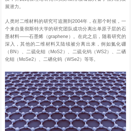
展潜力。
人类对二维材料的研究可追溯到2004年，在那个时候，一
个来自曼彻斯特大学的研究团队成功分离出单原子层的石
墨材料——石墨烯（graphene）。在此之后，随着研究的
深入，其他的二维材料又陆续被分离出来，例如氮化硼
（BN）、二硫化钼（MoS2）、二硫化钨（WS2）、二硒
化钼（MoSe2）、二硒化钨（WSe2）等等。