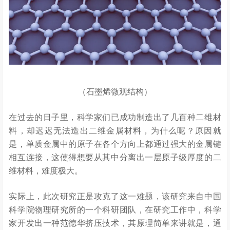
（石墨烯微观结构）
在过去的日子里，科学家们已成功制造出了几百种二维材
料，却迟迟无法造出二维金属材料，为什么呢？原因就
是，单质金属中的原子在各个方向上都通过强大的金属键
相互连接，这使得想要从其中分离出一层原子级厚度的二
维材料，难度极大。
实际上，此次研究正是攻克了这一难题，该研究来自中国
科学院物理研究所的一个科研团队，在研究工作中，科学
家开发出一种范德华挤压技术，其原理简单来讲就是，通