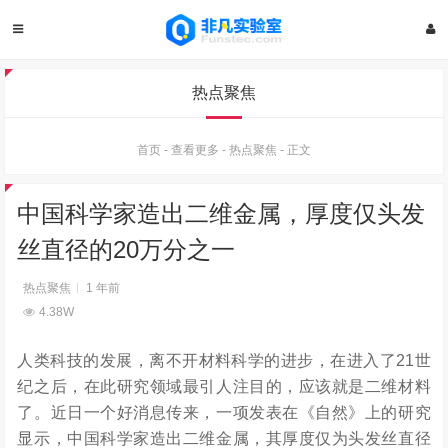
热点聚焦
首页
-
查看更多
-
热点聚焦
-
正文
中国科学家造出二维金属，厚度仅头发
丝直径的20万分之一
热点聚焦
1 年前
4.38W
人类科技的发展，离不开材料科学的进步，在进入了21世
纪之后，在此研究领域最引人注目的，应该就是二维材料
了。近日一个好消息传来，一项发表在《自然》上的研究
显示，中国科学家造出二维金属，其厚度仅为头发丝直径