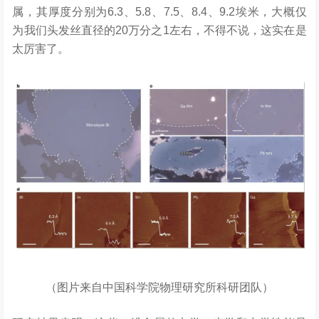
属，其厚度分别为6.3、5.8、7.5、8.4、9.2埃米，大概仅
为我们头发丝直径的20万分之1左右，不得不说，这实在是
太厉害了。
（图片来自中国科学院物理研究所科研团队）