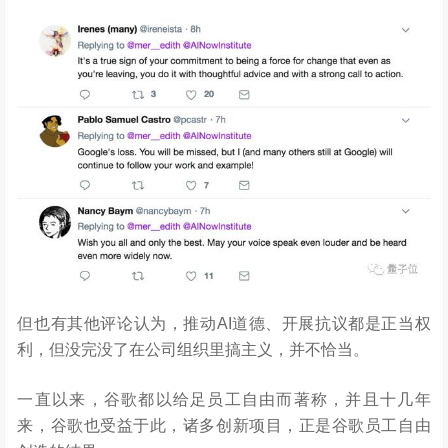
但也有其他评论认为，推动AI道德、开展抗议都是正当权
利，但没完没了在公司组织里搞主义，并不恰当。
一直以来，谷歌都以给足员工自由而著称，并且十几年
来，谷歌也受益于此，诸多创新项目，正是谷歌员工自由