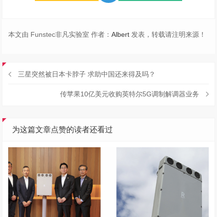
本文由 Funstec非凡实验室 作者：
Albert
发表，转载请注明来源！
三星突然被日本卡脖子 求助中国还来得及吗？
传苹果10亿美元收购英特尔5G调制解调器业务
为这篇文章点赞的读者还看过