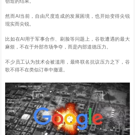
创造的结果。
然而AI当前，自由尺度造成的发展困境，也开始变得尖锐
现实而尖锐。
比如在AI用于军事合作、刷脸等问题上，谷歌遭遇的最大
麻烦，不在于外部市场争夺，而是内部道德压力。
不少员工认为技术会被滥用，最终联名抗议压力之下，谷
歌不得不在类似订单中撤退。