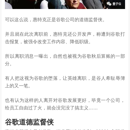
可以这么说，惠特克正是谷歌公司的道德监督侠。
并且就在此次离职前，惠特克还公开发声，称遭到谷歌打
击报复，被强令改变工作内容、降低职级。
所以离职消息一曝出，自然也被视为谷歌秋后算账的一部
分。
有人把这视为谷歌的堕落，让英雄离职，是谷人希耻辱簿
上的又一笔。
也有认为这样的人离开对谷歌发展更好，毕竟一个公司，
给员工自由过了火，就会没完没了搞主义……
谷歌道德监督侠