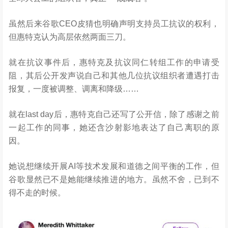
虽然后来谷歌CEO皮猜也明确声明支持员工抗议的权利，
但惠特克认为高层依然两面三刀。
就在抗议事件后，惠特克及抗议同仁转组工作的申请受
阻，其后公开发声说自己和其他几位抗议组织者遭遇打击
报复，一度被调整、调离和降级……
就在last day后，惠特克自己还写了公开信，除了感谢之前
一起工作的同事，她还含沙射影地表达了自己离职的原
因。
她说想继续开展AI等技术发展和道德之间平衡的工作，但
谷歌显然已不是她能继续推进的地方。虽然不舍，已到不
得不走的时候。