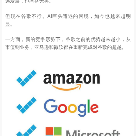
远发展，也有益无害。
但现在谷歌不行。AI巨头遭遇的困境，如今也越来越明
显。
一方面，新的竞争形势下，谷歌之前的优势越来越小，从
市值到业务，亚马逊和微软都在重新完成对谷歌的超越。