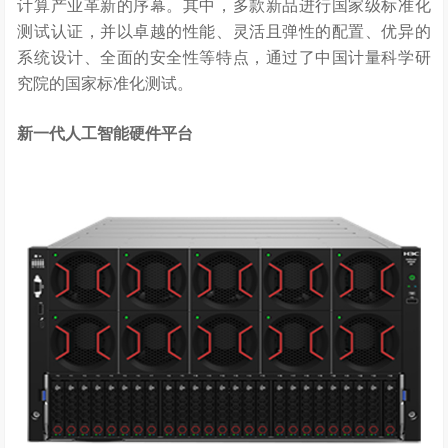
计算产业革新的序幕。其中，多款新品进行国家级标准化
测试认证，并以卓越的性能、灵活且弹性的配置、优异的
系统设计、全面的安全性等特点，通过了中国计量科学研
究院的国家标准化测试。
新一代人工智能硬件平台