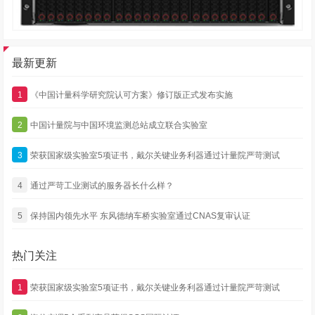
最新更新
1
《中国计量科学研究院认可方案》修订版正式发布实施
2
中国计量院与中国环境监测总站成立联合实验室
3
荣获国家级实验室5项证书，戴尔关键业务利器通过计量院严苛测试
4
通过严苛工业测试的服务器长什么样？
5
保持国内领先水平 东风德纳车桥实验室通过CNAS复审认证
热门关注
1
荣获国家级实验室5项证书，戴尔关键业务利器通过计量院严苛测试