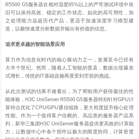
R5500 G5服务器在相对湿度85%以上的严苛测试环境中依
旧可以保持高效、稳定的工作状态。如此的高可用性，加
之处理能力远超历代产品，更适于加速深度学习模型建
造，以极快速度分析数据并输出有价值的信息。
追求更卓越的智能场景应用
算力作为信息化时代的核心驱动力之一，发展至今已经有
大半个世纪。然而，随着人工智能的普及，数据出现爆发
式增长，传统的IT基础设施再度受到空前的挑战。
从此次测试的结果不难看出，为了帮助用户获得最佳的性
能体验，H3C UniServer R5500 G5服务器特别针对GPU计
算特点优化了CPU/GPU通信链路，更大程度提升核心处理
性能。作为一个值得客户信赖的、高品质的服务器产品系
列，新华三集团H3C UniServer服务器提供更高效的计算能
力，让数据中心中各个部件以极大的限度协同，计算密度