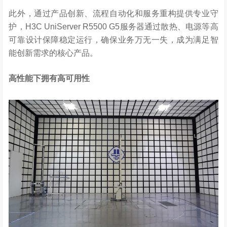
此外，通过产品创新、流程自动化和服务重构提供专业守
护，H3C UniServer R5500 G5服务器通过散热、电源等高
可靠设计保障稳定运行，确保业务万无一失，成为满足智
能创新需求的核心产品。
高性能下拥有高可用性