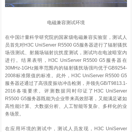
电磁兼容测试环境
在中国计量科学研究院的国家级电磁兼容实验室，测试人
员首先对H3C UniServer R5500 G5服务器进行了辐射骚扰
场强测试、射频场辐射抗扰度测试，测试均在电波暗室内
进行。结果表明，H3C UniServer R5500 G5服务器在
30MHz-1GHz频率范围内的辐射骚扰场强均优于GB9254-
2008标准限值的标准。此外，H3C UniServer R5500 G5
服务器还通过了高强度振动冲击检测，并领先GB/T9813.1-
2016各项要求。评测数据同时印证了H3C UniServer
R5500 G5服务器既能为企业带来高效部署，又能满足诸如
高性能计算、大数据分析、人工智能等复杂、多样化的业
务场景。
在应用环境的测试中，测试人员发现，H3C UniServer