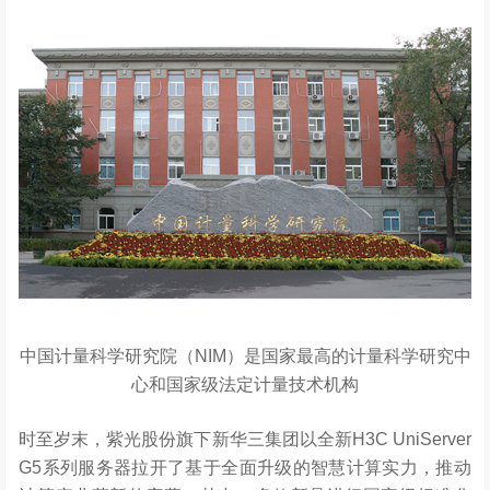
中国计量科学研究院（NIM）是国家最高的计量科学研究中
心和国家级法定计量技术机构
时至岁末，紫光股份旗下新华三集团以全新H3C UniServer
G5系列服务器拉开了基于全面升级的智慧计算实力，推动