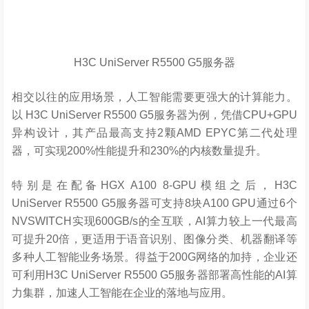
H3C UniServer R5500 G5服务器
相交以往的应用场景，人工智能需要更强大的计算能力。
以 H3C UniServer R5500 G5服务器为例，凭借CPU+GPU
异构设计，其产品最高支持2颗AMD EPYC第二代处理
器，可实现200%性能提升和230%的内核数量提升。
特别是在配备HGX A100 8-GPU模组之后，H3C
UniServer R5500 G5服务器可支持8块A100 GPU通过6个
NVSWITCH实现600GB/s的全互联，AI算力较上一代最高
可提升20倍，更适用于语音识别、图像分类、机器翻译等
多种人工智能业务场景。得益于200G网络的加持，企业还
可利用H3C UniServer R5500 G5服务器部署高性能的AI算
力集群，加速人工智能在企业的落地与应用。