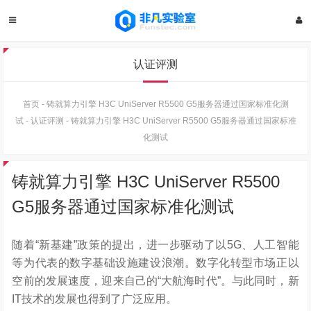
认证评测
首页
-
铸就算力引擎 H3C UniServer R5500 G5服务器通过国家标准化测
试
-
认证评测
-
铸就算力引擎 H3C UniServer R5500 G5服务器通过国家标准
化测试
铸就算力引擎 H3C UniServer R5500
G5服务器通过国家标准化测试
随着“新基建”政策的提出，进一步驱动了以5G、人工智能
等为代表的数字基础设施建设浪潮。数字化转型市场正以
空前的发展速度，迎来自己的“大航海时代”。与此同时，新
IT技术的发展也得到了广泛应用。