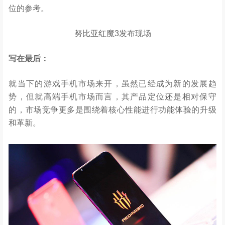
位的参考。
努比亚红魔3发布现场
写在最后：
就当下的游戏手机市场来开，虽然已经成为新的发展趋
势，但就高端手机市场而言，其产品定位还是相对保守
的，市场竞争更多是围绕着核心性能进行功能体验的升级
和革新。