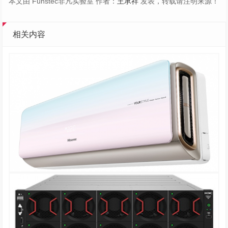
本文由 Funstec非凡实验室 作者：
王承祥
发表，转载请注明来源！
相关内容