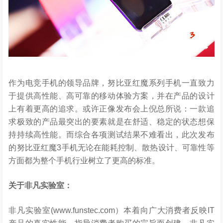
作为电竞手机的领导品牌，努比亚红魔系列手机一直致力
于提供高性能、高可靠的移动体验方案，并在产品的设计
上有着更高的追求。或许正像发布会上倪总所说：一款追
求极致的产品最突出的要素就是在舒适、稳定的状态想保
持持续高性能。而综合各项测试结果不难看出，此次发布
的努比亚红魔3手机无论在能耗控制、散热设计、可靠性等
方面都为整个手机行业树立了更高的标准。
关于非凡实验室
：
非凡实验室(www.funstec.com）本着向广大消费者反映IT