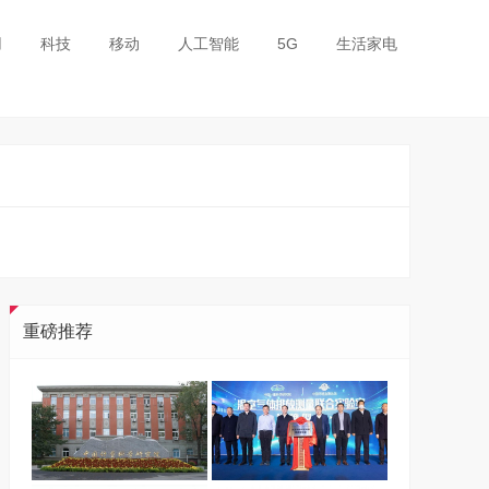
用
科技
移动
人工智能
5G
生活家电
重磅推荐