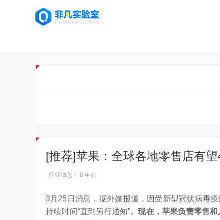
[推荐]苹果：全球各地零售店有
行业动态
6 年前
3月25日消息，据外媒报道，因受新型冠状病毒
持续时间“直到另行通知”。
现在，苹果负责零售和人事的