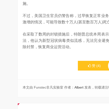
施。
不过，美国卫生官员仍警告称，过早恢复正常业务
激增的情况，可能导致数十万人(甚至数百万人)死
在采取了数周的封锁措施后，特朗普总统本周表示
法，他认为新型冠状病毒类似流感，无法完全避免
除封禁，恢复商业运营活动。
赞
(
4
)
本文由 Funstec非凡实验室 作者：
Albert
发表，转载请注