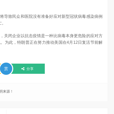
将导致民众和医院没有准备好应对新型冠状病毒感染病例
亡。
，关闭企业以抗击疫情是一种比病毒本身更危险的应对方
。为此，特朗普正在努力推动美国在4月12日复活节前解
赏
分享
明来源！