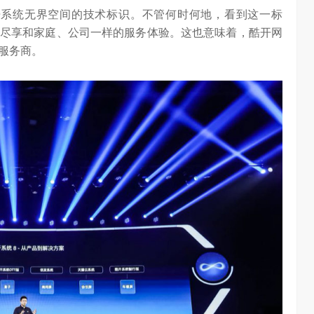
e”作为酷开系统无界空间的技术标识。不管何时何地，看到这一标
尽享和家庭、公司一样的服务体验。这也意味着，酷开网
服务商。