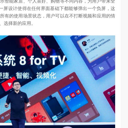
示智能家居、个人喜好、购物等不同内容，为用户带来全
一屏设计使得在任何界面基础下都能够弹出一个负屏，这
所有的使用场景状态，用户可以在不打断视频和应用的情
、选择新的应用。