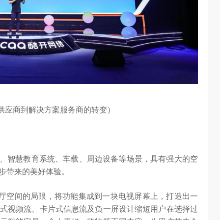
品供应商到解决方案服务商的转变）
统、智慧教育系统、车载、周边设备等场景，具有强大的空
步带来的美好体验。
客厅空间的局限，将功能集成到一块电视屏幕上，打造出一
式视频流、卡片式信息流及负一屏设计缩短用户在选择过