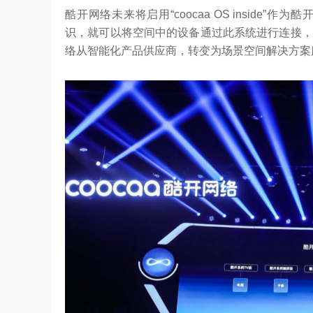
酷开网络未来将启用“coocaa OS insid
识，就可以将空间中的设备通过此系统进行连接，
络从智能化产品供应商，转变为场景空间解决方案