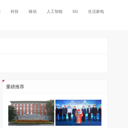
用
科技
移动
人工智能
5G
生活家电
重磅推荐