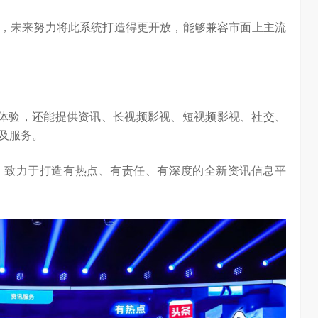
统，未来努力将此系统打造得更开放，能够兼容市面上主流
体验，还能提供资讯、长视频影视、短视频影视、社交、
及服务。
，致力于打造有热点、有责任、有深度的全新资讯信息平