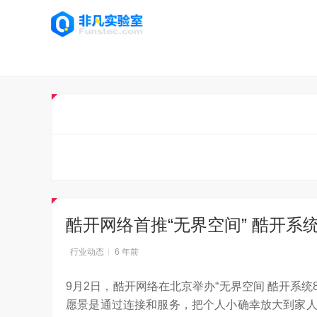
酷开网络首推“无界空间” 酷开系
行业动态
6 年前
9月2日，酷开网络在北京举办“无界空间 酷开系统
愿景是通过连接和服务，把个人小确幸放大到家人