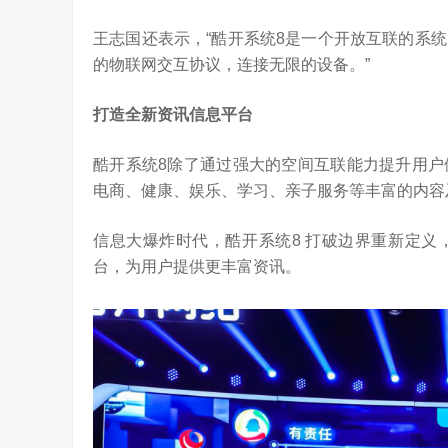
王志国还表示，“酷开系统8是一个开放互联的系
的物联网交互协议，连接无限的设备。”
打造全新资讯信息平台
酷开系统8除了通过强大的空间互联能力提升用户
电商、健康、娱乐、学习、亲子服务等丰富的内容
信息大爆炸时代，酷开系统8 打破边界重新定义
台，为用户提供更丰富资讯。