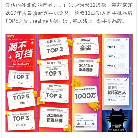
凭借内外兼修的产品力，再次成为双12爆款，荣获京东
2020年度最热新秀手机金奖。继双11成功入围手机品牌
TOP5之后，realme再创佳绩，稳居线上一线手机品牌。