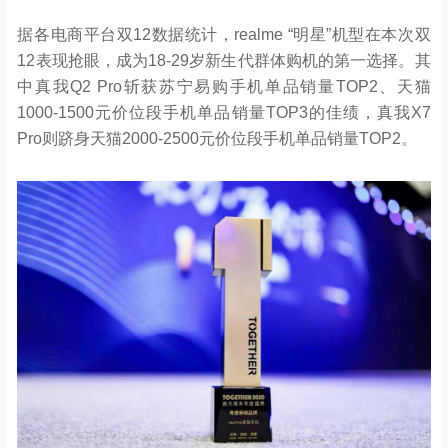
据各电商平台双12数据统计，realme “明星”机型在本次双
12表现抢眼，成为18-29岁新生代群体购机的第一选择。其
中真我Q2 Pro斩获苏宁易购手机单品销量TOP2、天猫
1000-1500元价位段手机单品销量TOP3的佳绩，真我X7
Pro则跻身天猫2000-2500元价位段手机单品销量TOP2。