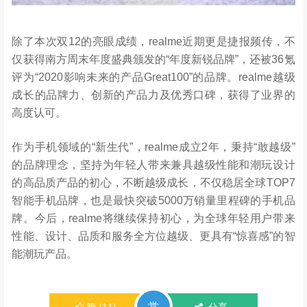
除了本次双12的亮眼成绩，realme近期更是捷报频传，不
仅获得南方周末年度盛典颁发的“年度新锐品牌”，还被36氪
评为“2020影响未来的产品Great100”的品牌。realme越级
成长的品牌力、创新的产品力及优秀口碑，获得了业界的
高度认可。
作为手机领域的“新生代”，realme成立2年，秉持“敢越级”
的品牌理念，坚持为年轻人带来兼具越级性能和潮玩设计
的高品质产品的初心，不断越级成长，不仅稳居全球TOP7
智能手机品牌，也是最快突破5000万销量里程碑的手机品
牌。今后，realme将继续保持初心，为全球年轻用户带来
性能、设计、品质和服务全方位越级、更具有“惊喜感”的智
能潮玩产品。
赏
赞
(
11
)
分享