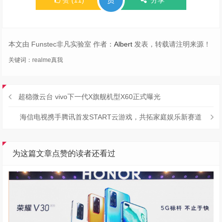
本文由 Funstec非凡实验室 作者：
Albert
发表，转载请注明来源！
关键词：
realme真我
超稳微云台 vivo下一代X旗舰机型X60正式曝光
海信电视携手腾讯首发START云游戏，共拓家庭娱乐新赛道
为这篇文章点赞的读者还看过