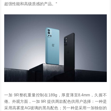
超强性能和高级质感的产品。“
一加 9R整机重量控制在189g，厚度薄至8.4mm，久握不
倦。外观方面，一加 9R 提供两款配色供用户选择：一种是
采用高雾度AG玻璃的黑岛配色；另一种是采用一加独创的