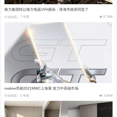
格力集团转让格力电器15%股份，珠海市政府同意了
7 年前
6.78W
行业动态
realme亮相2021MWC上海展 发力中高端市场
5 年前
3.84W
行业动态