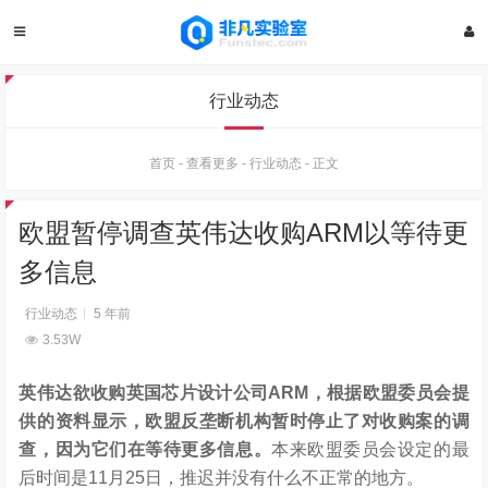
行业动态
首页
-
查看更多
-
行业动态
-
正文
欧盟暂停调查英伟达收购ARM以等待更
多信息
行业动态
5 年前
3.53W
英伟达欲收购英国芯片设计公司ARM，根据欧盟委员会提
供的资料显示，欧盟反垄断机构暂时停止了对收购案的调
查，因为它们在等待更多信息。
本来欧盟委员会设定的最
后时间是11月25日，推迟并没有什么不正常的地方。