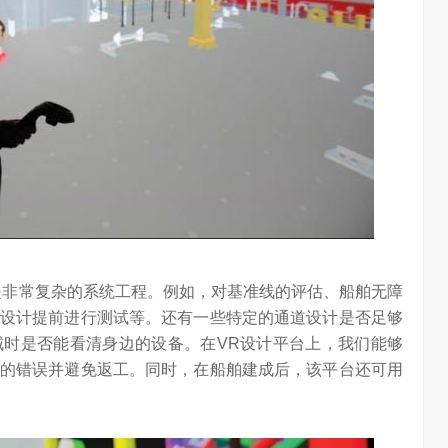
是非常复杂的系统工程。例如，对基准线的评估、船舶无障
设计提前进行测试等。还有一些特定的通道设计是否足够
时是否能看清身边的设备。在VR设计平台上，我们能够
的错误并避免返工。同时，在船舶建成后，该平台还可用