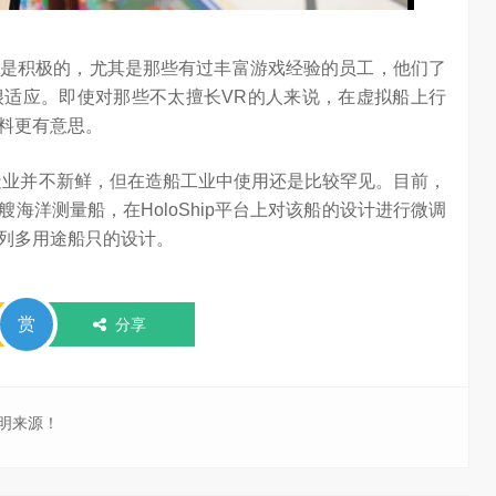
是积极的，尤其是那些有过丰富游戏经验的员工，他们了
适应。即使对那些不太擅长VR的人来说，在虚拟船上行
料更有意思。
造业并不新鲜，但在造船工业中使用还是比较罕见。目前，
艘海洋测量船，在HoloShip平台上对该船的设计进行微调
列多用途船只的设计。
赏
分享
明来源！