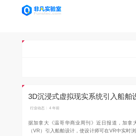
3D沉浸式虚拟现实系统引入船舶
行业动态
4 年前
据加拿大《温哥华商业周刊》近日报道，加拿大北
（VR）引入船舶设计，使设计师可在VR中实时