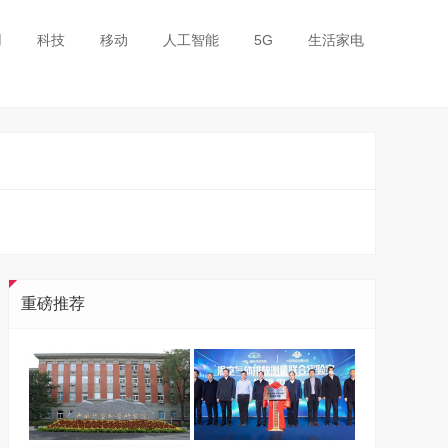
用
科技
移动
人工智能
5G
生活家电
重磅推荐