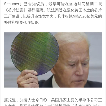
Schumer）已告知议员，最早可能在当地时间星期二就
《芯片法案》进行投票。该法案旨在强化美国本土的芯片
工厂建设，以提升市场竞争力，具体措施包括520亿美元的
补贴和投资税收抵免。
据报道，知情人士今日称，美国几家主要的半导体公司正