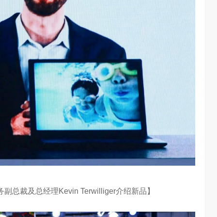
及总经理Kevin Terwilliger介绍新品】