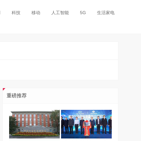
用
科技
移动
人工智能
5G
生活家电
重磅推荐