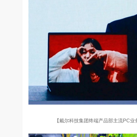
【戴尔科技集团终端产品部主流PC业务副总裁