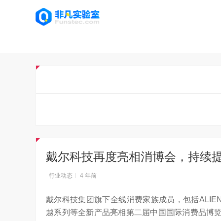
戴尔科技再度亮相消博会，持续
行业动态
4 年前
戴尔科技集团旗下全线消费家族成员，包括ALIENWA
越系列等全新产品亮相第二届中国国际消费品博览