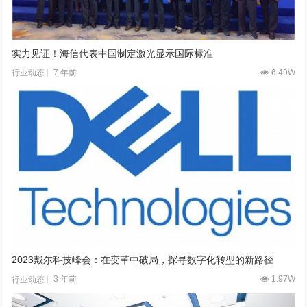
实力见证！海信代表中国制定激光显示国际标准
7 年前
6.49W
行业动态
2023戴尔科技峰会：在变革中破局，探寻数字化转型的新路径
3 年前
1.97W
行业动态