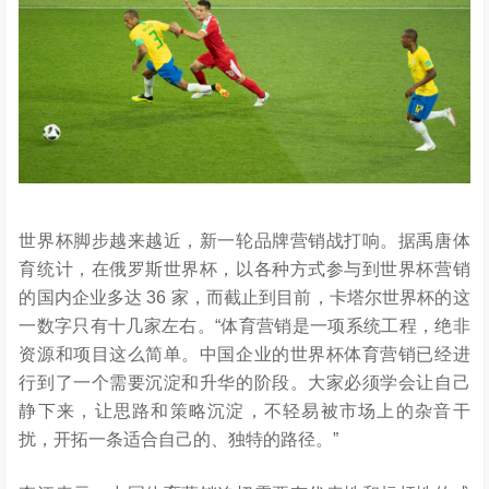
世界杯脚步越来越近，新一轮品牌营销战打响。据禹唐体
育统计，在俄罗斯世界杯，以各种方式参与到世界杯营销
的国内企业多达 36 家，而截止到目前，卡塔尔世界杯的这
一数字只有十几家左右。“体育营销是一项系统工程，绝非
资源和项目这么简单。中国企业的世界杯体育营销已经进
行到了一个需要沉淀和升华的阶段。大家必须学会让自己
静下来，让思路和策略沉淀，不轻易被市场上的杂音干
扰，开拓一条适合自己的、独特的路径。”