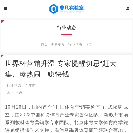
行业动态
首页
-
查看更多
-
行业动态
-
正文
世界杯营销升温 专家提醒切忌“赶大
集、凑热闹、赚快钱”
行业动态
4 年前
2.04W
10月26日，国内首个“中国体育营销实验室”正式揭牌成
立，由2022中国科协体育产业专家咨询团队、新形态市场
系列教材体育营销学专家团队、北京体育大学体育商学院
课题组提供学术支持，海信及禹唐体育商学院联合落地，