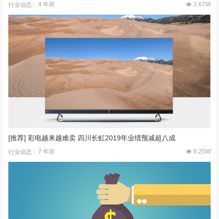
4 年前
2.67W
行业动态
[推荐] 彩电越来越难卖 四川长虹2019年业绩预减超八成
7 年前
6.25W
行业动态