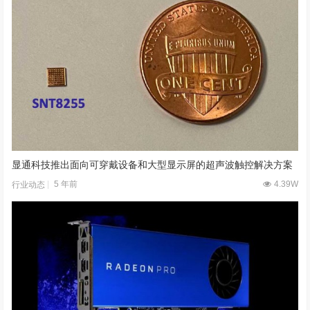
显通科技推出面向可穿戴设备和大型显示屏的超声波触控解决方案
5 年前
4.39W
行业动态