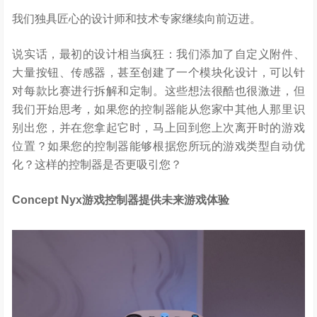
我们独具匠心的设计师和技术专家继续向前迈进。
说实话，最初的设计相当疯狂：我们添加了自定义附件、
大量按钮、传感器，甚至创建了一个模块化设计，可以针
对每款比赛进行拆解和定制。这些想法很酷也很激进，但
我们开始思考，如果您的控制器能从您家中其他人那里识
别出您，并在您拿起它时，马上回到您上次离开时的游戏
位置？如果您的控制器能够根据您所玩的游戏类型自动优
化？这样的控制器是否更吸引您？
Concept Nyx
游戏控制器提供未来游戏体验