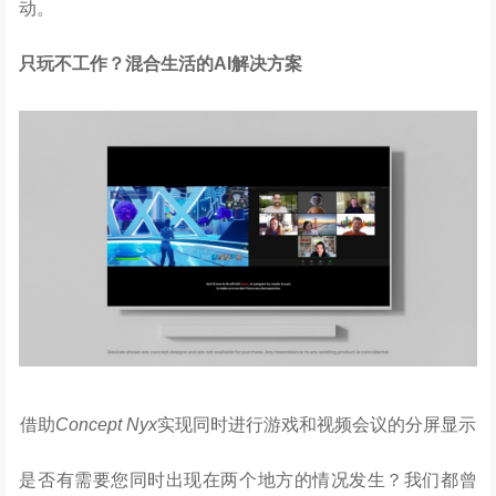
动。
只玩不工作？混合生活的
AI
解决方案
借助
Concept Nyx
实现同时进行游戏和视频会议的分屏显示
是否有需要您同时出现在两个地方的情况发生？我们都曾