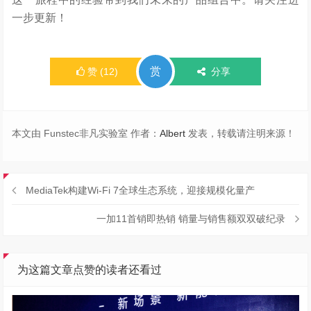
一步更新！
赏
赞
(
12
)
分享
本文由 Funstec非凡实验室 作者：
Albert
发表，转载请注明来源！
MediaTek构建Wi-Fi 7全球生态系统，迎接规模化量产
一加11首销即热销 销量与销售额双双破纪录
为这篇文章点赞的读者还看过