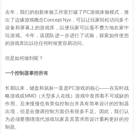
去年，我们的创新体验工作室打破了PC游戏体验模式，推
出了边缘游戏概念Concept Nyx，可以让玩家轻松访问多个
设备和屏幕上的游戏库，以便玩家可以毫不费力地在家中
玩游戏。今年，该团队进一步进行了试验，探索如何使您
的游戏库比以往任何时候更容易访问。
但是如何做到呢？
一个控制器掌控所有
长期以来，键盘和鼠标一直是PC游戏的核心——在实时战
略游戏或MMO（大型多人在线）游戏中发挥着不可或缺的
作用。后来慢慢也有类似控制台并具有简单设计的控制器
出现，但是在微调控制方面仍有很多不足。因此，我们认
为必须要围绕现代游戏玩家及其需求而设计重构更好的控
制器。