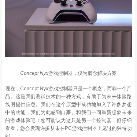
Concept Nyx
游戏控制器，仅为概念解决方案
现在，Concept Nyx游戏控制器只是一个概念，而非一个产
品。这是我们测试技术的一种方式，有助于为未来体验路
线图提供信息。我们在这个原型中成功地加入了许多梦想
中的功能，我们为此感到自豪。和我们一同重新想象未来
的游戏体验吧！您可能认为这只是另一个控制器，但仔细
看看，您会发现许多从未在PC游戏控制器上见过的独特功
能。