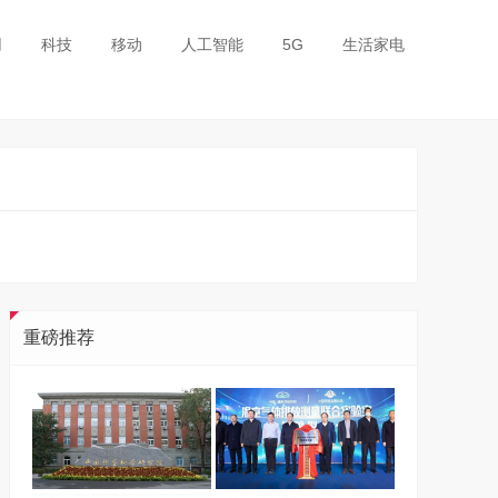
用
科技
移动
人工智能
5G
生活家电
重磅推荐