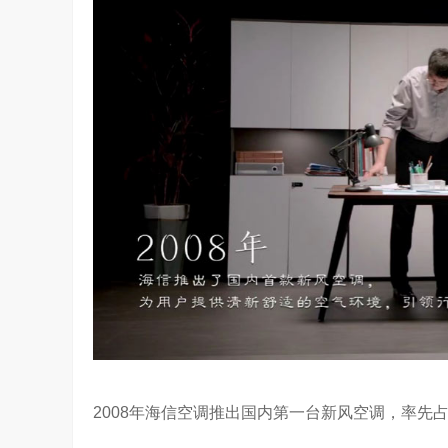
2008年海信空调推出国内第一台新风空调，率先