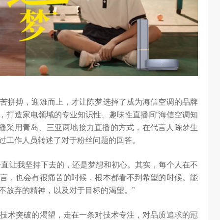
苦拼搏，迎难而上，才让陈梦选择了成为海信空调的品牌
，打造家电领域的专业知识性、趣味性直播间“海信空调知
，首播采用青岛、三亚两地接力直播的方式，在代言人陈梦生
过工作人员转述了对于粉丝问题的回答。
一直让我坚持下去的，还是梦想和初心。其实，每个人在不
言，也会有很痛苦的时候，根本都看不到希望的时候。能
不放弃的精神，以及对于目标的渴望。”
技术突破的渴望，走在一条对技术专注，对品质追求的冠