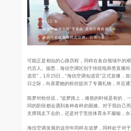
可能正是相似的心路历程，同样在各自领域中的艰
代言人。据悉，海信空调区别于传统电商类直播间
选官”，1月15日，“海信空调知选官”正式首播
日之际，向喜爱她的粉丝提供了专属礼物，并且通
陈梦对粉丝说，“追梦路上，难熬的时候是有的，
同的阶段都会遇到各种各样的困难。对于我自己而
支撑我走下去的，还是对于竞技体育永不服输，永
海信空调发展的这些年同样在追梦，同样处于对于