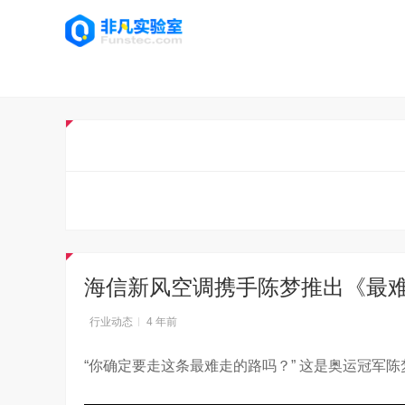
海信新风空调携手陈梦推出《最
行业动态
4 年前
“你确定要走这条最难走的路吗？” 这是奥运冠军