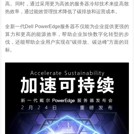
高。同时，通过采用更为高效的服务器冷却技术来提高散
热效率，通过能效管理技术降低了碳排放和运营成本。
全新一代Dell PowerEdge服务器不仅能为企业提供更强的
算力和更高的能源效率，帮助企业加快数字化转型的步
伐，还能帮助企业用户实现在“碳排放、碳达峰”方面的目
标。