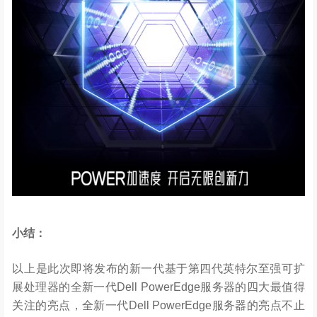
小结：
以上是此次即将发布的新一代基于第四代英特尔至强可扩
展处理器的全新一代Dell PowerEdge服务器的四大最值得
关注的亮点，全新一代Dell PowerEdge服务器的亮点不止