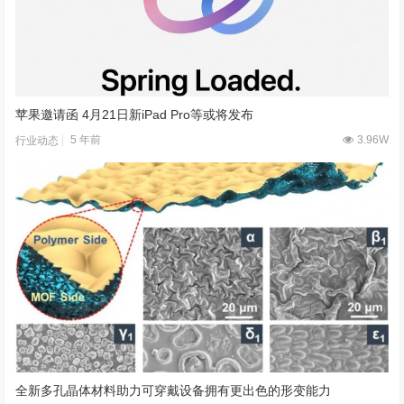
苹果邀请函 4月21日新iPad Pro等或将发布
5 年前
3.96W
行业动态
全新多孔晶体材料助力可穿戴设备拥有更出色的形变能力