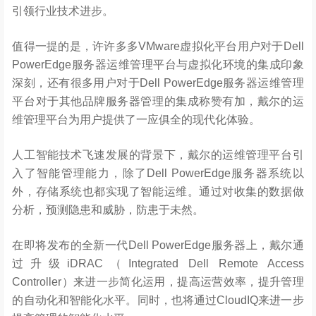
引领行业技术进步。
值得一提的是，许许多多VMware虚拟化平台用户对于Dell
PowerEdge服务器运维管理平台与虚拟化环境的集成印象
深刻，还有很多用户对于Dell PowerEdge服务器运维管理
平台对于其他品牌服务器管理的集成称赞有加，戴尔的运
维管理平台为用户提供了一应俱全的现代化体验。
人工智能技术飞速发展的背景下，戴尔的运维管理平台引
入了智能管理能力，除了Dell PowerEdge服务器系统以
外，存储系统也都实现了智能运维。通过对收集的数据做
分析，预测隐患和威胁，防患于未然。
在即将发布的全新一代Dell PowerEdge服务器上，戴尔通
过升级iDRAC（Integrated Dell Remote Access
Controller）来进一步简化运用，提高运营效率，提升管理
的自动化和智能化水平。同时，也将通过CloudIQ来进一步