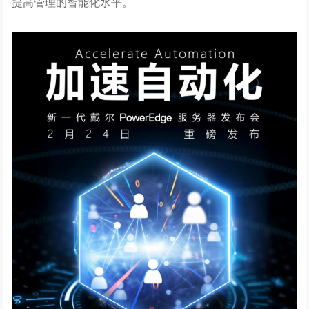
提高管理的智能化水平。