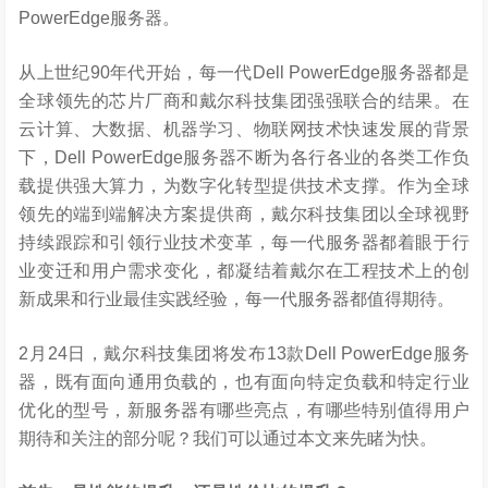
PowerEdge服务器。
从上世纪90年代开始，每一代Dell PowerEdge服务器都是
全球领先的芯片厂商和戴尔科技集团强强联合的结果。在
云计算、大数据、机器学习、物联网技术快速发展的背景
下，Dell PowerEdge服务器不断为各行各业的各类工作负
载提供强大算力，为数字化转型提供技术支撑。作为全球
领先的端到端解决方案提供商，戴尔科技集团以全球视野
持续跟踪和引领行业技术变革，每一代服务器都着眼于行
业变迁和用户需求变化，都凝结着戴尔在工程技术上的创
新成果和行业最佳实践经验，每一代服务器都值得期待。
2月24日，戴尔科技集团将发布13款Dell PowerEdge服务
器，既有面向通用负载的，也有面向特定负载和特定行业
优化的型号，新服务器有哪些亮点，有哪些特别值得用户
期待和关注的部分呢？我们可以通过本文来先睹为快。