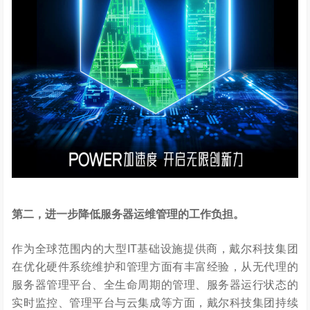
第二，进一步降低服务器运维管理的工作负担。
作为全球范围内的大型IT基础设施提供商，戴尔科技集团
在优化硬件系统维护和管理方面有丰富经验，从无代理的
服务器管理平台、全生命周期的管理、服务器运行状态的
实时监控、管理平台与云集成等方面，戴尔科技集团持续