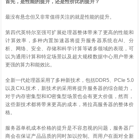
首先，是性能的提升，还是性价比的提升？
最没有悬念但又非常值得关注的就是性能的提升。
第四代英特尔至强可扩展处理器整体带来了更高的性能和
计算效率，多种内置加速器将提升服务器系统在AI、分
析、网络、安全、存储和科学计算等诸多领域的表现，可
以为通用计算和特定场景以及超大规模数据中心用户带来
更强的算力和能效比。
全新一代处理器采用了多种新技术，包括DDR5、PCIe 5.0
以及CXL技术，新技术的采用将提升服务器的综合能力，
对于内存密集型和IO密集型场景也会有更大价值，然而，
这些新技术都将带来更高的成本，将拉高服务器的整体价
格。
服务器单机成本价格的提升是不容忽视的问题，服务器厂
商会在保证产品品质的同时加以控制。而用户在面对全新