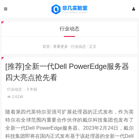
行业动态
首页
-
查看更多
-
行业动态
-
正文
[推荐]全新一代Dell PowerEdge服务器
四大亮点抢先看
行业动态
3 年前
2.61W
随着第四代英特尔至强可扩展处理器的正式发布，作为英
特尔在全球范围内重要合作伙伴的戴尔科技集团也发布了
全新一代Dell PowerEdge服务器。2023年2月24日，戴尔
科技集团即将在国内正式发布基于该处理器的全新一代Dell