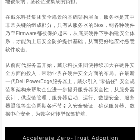
地被采纳，减轻企业集成的负担。
在戴尔科技集团安全愿景的基础架构层面，服务器是其中
非常关键的组成部分，只有从服务器的Bios，到各种硬件
乃至Firmware都被保护起来，从底层硬件下手构建安全体
系，才能为上层安全防护提供基础，从而更好地应对恶意
软件攻击。
从前两代服务器开始，戴尔科技集团便持续加大在硬件安
全方面的投入，带动业界在硬件安全方面的布局。在最新
一代Dell PowerEdge服务器上，戴尔引入 “零信任”
安全规
范和架构来帮助企业进一步提升服务器安全性，从服务器
设计，供应链管理，服务器启动、运行、数据安全、服务
器退役等生命周期各环节引入安全验证。确保服务器、数
据中心安全，为数字化转型保驾护航。