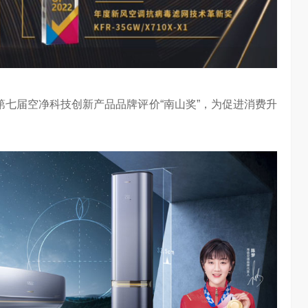
第七届空净科技创新产品品牌评价“南山奖”，为促进消费升