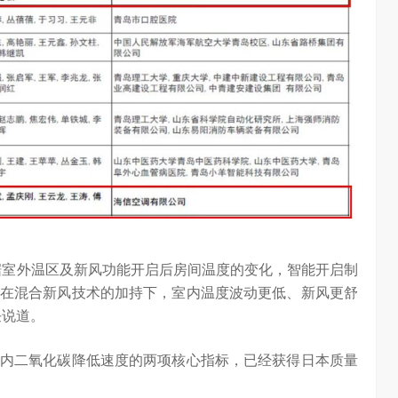
据室外温区及新风功能开启后房间温度的变化，智能开启制
在混合新风技术的加持下，室内温度波动更低、新风更舒
任说道。
内二氧化碳降低速度的两项核心指标，已经获得日本质量