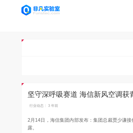
坚守深呼吸赛道 海信新风空调获
行业动态
3 年前
2月14日，海信集团内部发布：集团总裁贾少谦接
露。