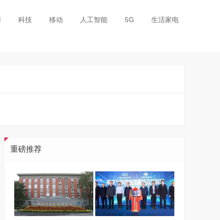
用
科技
移动
人工智能
5G
生活家电
重磅推荐