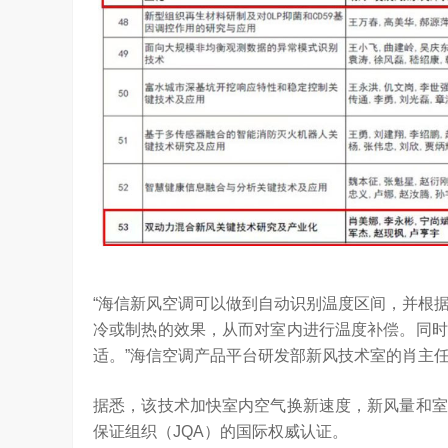
“海信新风空调可以做到自动识别温度区间，并根
冷或制热的效果，从而对室内进行温度补偿。同时
适。”海信空调产品平台研发部新风技术室的肖主
据悉，该技术加快室内空气换新速度，新风量和室
保证组织（JQA）的国际权威认证。