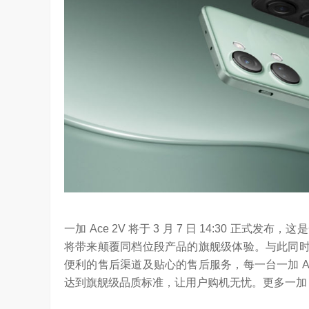
一加 Ace 2V 将于 3 月 7 日 14:30 
将带来颠覆同档位段产品的旗舰级体验。与此同时，
便利的售后渠道及贴心的售后服务，每一台一加 A
达到旗舰级品质标准，让用户购机无忧。更多一加 A