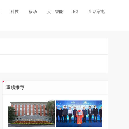
用
科技
移动
人工智能
5G
生活家电
重磅推荐