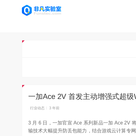
一加Ace 2V 首发主动增强式超级
行业动态
3 年前
3 月 6 日，一加官宣 Ace 系列新品一加 Ace 
输技术大幅提升防丢包能力，结合游戏云计算专网