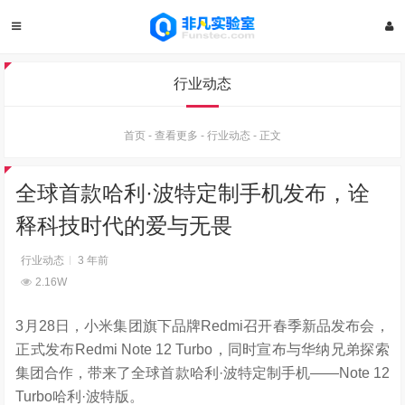
行业动态
首页
-
查看更多
-
行业动态
-
正文
全球首款哈利·波特定制手机发布，诠
释科技时代的爱与无畏
行业动态
3 年前
2.16W
3月28日，小米集团旗下品牌Redmi召开春季新品发布会，
正式发布Redmi Note 12 Turbo，同时宣布与华纳兄弟探索
集团合作，带来了全球首款哈利·波特定制手机——Note 12
Turbo哈利·波特版。