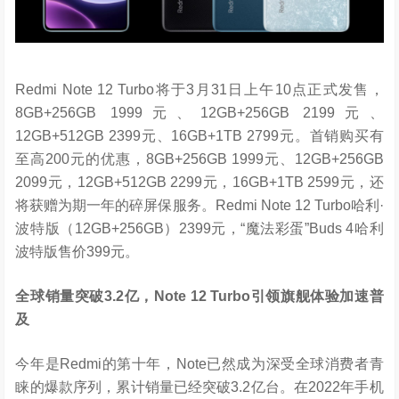
Redmi Note 12 Turbo将于3月31日上午10点正式发售，
8GB+256GB 1999元、12GB+256GB 2199元、
12GB+512GB 2399元、16GB+1TB 2799元。首销购买有
至高200元的优惠，8GB+256GB 1999元、12GB+256GB
2099元，12GB+512GB 2299元，16GB+1TB 2599元，还
将获赠为期一年的碎屏保服务。Redmi Note 12 Turbo哈利·
波特版（12GB+256GB）2399元，“魔法彩蛋”Buds 4哈利
波特版售价399元。
全球销量突破
3.2
亿，
Note 12 Turbo
引领旗舰体验加速普
及
今年是Redmi的第十年，Note已然成为深受全球消费者青
睐的爆款序列，累计销量已经突破3.2亿台。在2022年手机