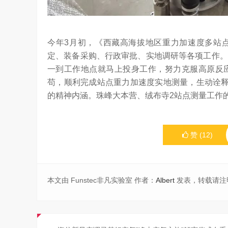
今年3月初，《西藏高海拔地区重力加速度多站
定、装备采购、行政审批、实地调研等各项工作。
一到工作地点就马上投身工作，努力克服高原反
苟，顺利完成站点重力加速度实地测量，生动诠释
的精神内涵。珠峰大本营、绒布寺2站点测量工作
赞
(
12
)
本文由 Funstec非凡实验室 作者：
Albert
发表，转载请注