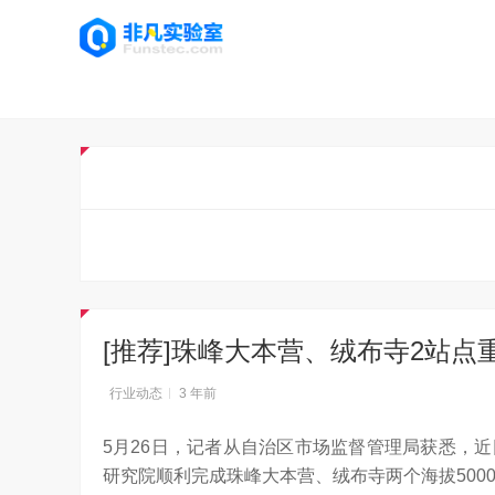
[推荐]珠峰大本营、绒布寺2站
行业动态
3 年前
5月26日，记者从自治区市场监督管理局获悉，
研究院顺利完成珠峰大本营、绒布寺两个海拔500