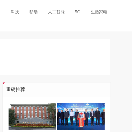
用
科技
移动
人工智能
5G
生活家电
重磅推荐