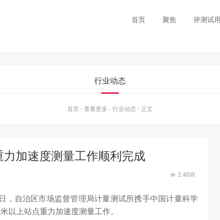
首页
聚焦
评测试
行业动态
首页
-
查看更多
-
行业动态
-
正文
点重力加速度测量工作顺利完成
2.46W
近日，自治区市场监督管理局计量测试所携手中国计量科学
0米以上站点重力加速度测量工作。