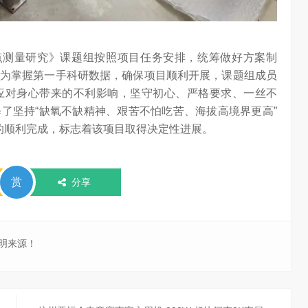
点测量研究》课题组按照项目任务安排，统筹做好方案制
为掌握第一手科研数据，确保项目顺利开展，课题组成员
应对身心带来的不利影响，坚守初心、严格要求、一丝不
了坚持“缺氧不缺精神、艰苦不怕吃苦、海拔高境界更高”
的顺利完成，标志着该项目取得决定性进展。
赏
分享
明来源！