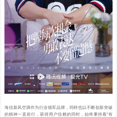
海信新风空调作为行业领军品牌，同样也以不断创新突破
的精神一直前行，获得用户信赖的同时，始终秉持着“有