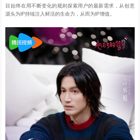
目始终在用不断变化的规则探索用户的最新需求，从创意
源头为IP持续注入鲜活的生命力，从而为IP增值。