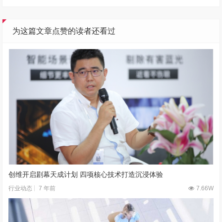
为这篇文章点赞的读者还看过
创维开启剧幕天成计划 四项核心技术打造沉浸体验
7 年前
7.66W
行业动态