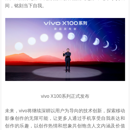
间，铭刻当下自我。
vivo X100系列正式发布
未来，vivo将继续深耕以用户为导向的技术创新，探索移动
影像创作的无限可能，让更多人通过手机享受自我表达和
创作的乐趣，以创作热情和想象共创饱含人文内涵及价值