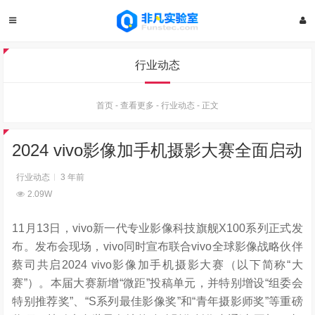
行业动态
首页
-
查看更多
-
行业动态
-
正文
2024 vivo影像加手机摄影大赛全面启动
行业动态
3 年前
2.09W
11月13日，vivo新一代专业影像科技旗舰X100系列正式发
布。发布会现场，vivo同时宣布联合vivo全球影像战略伙伴
蔡司共启2024 vivo影像加手机摄影大赛（以下简称“大
赛”）。本届大赛新增“微距”投稿单元，并特别增设“组委会
特别推荐奖”、“S系列最佳影像奖”和“青年摄影师奖”等重磅