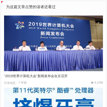
为这篇文章点赞的读者还看过
“2019世界计算机大会”新闻发布会在京召开
7 年前
6.23W
行业动态