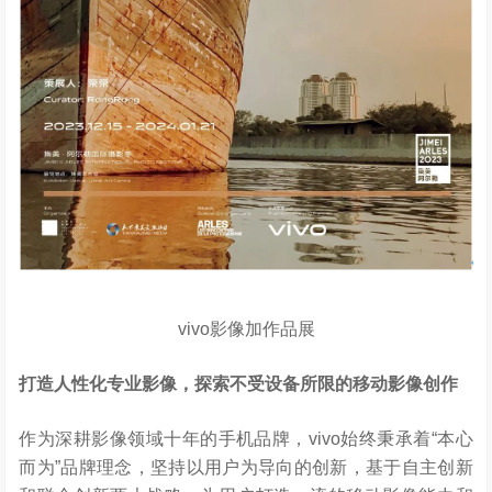
vivo影像加作品展
打造人性化专业影像，探索不受设备所限的移动影像创作
作为深耕影像领域十年的手机品牌，vivo始终秉承着“本心
而为”品牌理念，坚持以用户为导向的创新，基于自主创新