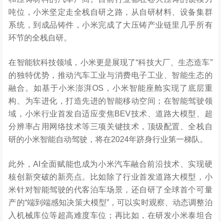
吨位，小米坚定走全栈自研之路，从自研材料、设备集群
系统，到成品铸件，小米完成了大压铸产业链里几乎所有
环节的全栈自研。
在智能软科技领域，小米更是展现了“科技大厂、生态造车”
的独特优势，推动汽车工业与消费电子工业、智能生态的
融合。如基于小米澎湃OS，小米智能座舱实现了底层重
构、为车进化，打造先进的智能移动空间；在智能驾驶领
域，小米行业首发自适应变焦BEV技术、道路大模型、超
分辨率占用网络技术等三项关键技术，顶级配置、全栈自
研的小米智能自动驾驶，将在2024年跻身行业第一梯队。
此外，AI全面赋能也成为小米汽车融合前沿技术、实现硬
核创新突破的新亮点。比如除了行业首发道路大模型，小
米针对智能驾驶的代客泊车场景，还自研了全球首个可量
产的“端到端感知决策大模型”，可以实时观察、动态调整泊
入机械库位等超高难度车位；再比如，在研发小米泰坦合