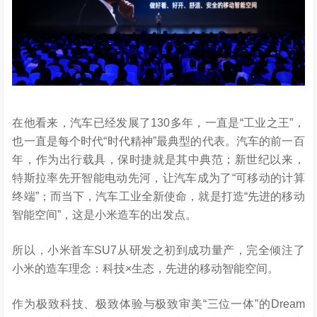
在他看来，汽车已经发展了130多年，一直是“工业之王”，
也一直是每个时代“时代精神”最典型的代表。汽车的前一百
年，作为出行载具，保时捷就是其中典范；新世纪以来，
特斯拉率先开智能电动先河，让汽车成为了“可移动的计算
终端”；而当下，汽车工业全新使命，就是打造“先进的移动
智能空间”，这是小米造车的出发点。
所以，小米首车SU7从研发之初到成功量产，完全倾注了
小米的造车理念：科技×生态，先进的移动智能空间。
作为极致科技、极致体验与极致审美“三位一体”的Dream