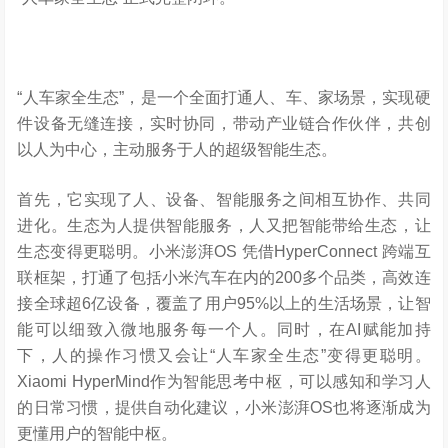
“人车家全生态”，是一个全面打通人、车、家场景，实现硬
件设备无缝连接，实时协同，带动产业链合作伙伴，共创
以人为中心，主动服务于人的超级智能生态。
首先，它实现了人、设备、智能服务之间相互协作、共同
进化。生态为人提供智能服务，人又把智能带给生态，让
生态变得更聪明。小米澎湃OS 凭借HyperConnect 跨端互
联框架，打通了包括小米汽车在内的200多个品类，高效连
接全球超6亿设备，覆盖了用户95%以上的生活场景，让智
能可以细致入微地服务每一个人。同时，在AI赋能加持
下，人的操作习惯又会让“人车家全生态”变得更聪明。
Xiaomi HyperMind作为智能思考中枢，可以感知和学习人
的日常习惯，提供自动化建议，小米澎湃OS也将逐渐成为
更懂用户的智能中枢。