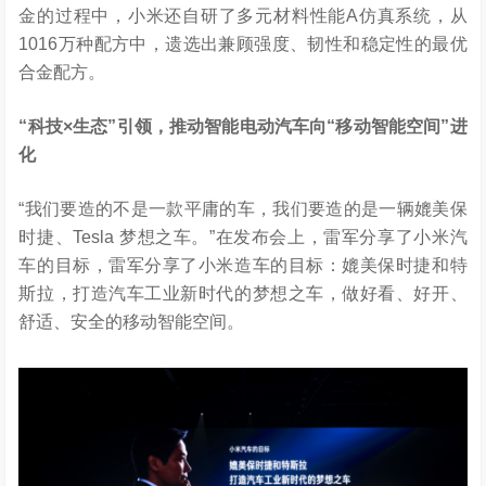
金的过程中，小米还自研了多元材料性能A仿真系统，从
1016万种配方中，遗选出兼顾强度、韧性和稳定性的最优
合金配方。
“
科技
×
生态
”
引领，推动智能电动汽车向
“
移动智能空间
”
进
化
“我们要造的不是一款平庸的车，我们要造的是一辆媲美保
时捷、Tesla 梦想之车。”在发布会上，雷军分享了小米汽
车的目标，雷军分享了小米造车的目标：媲美保时捷和特
斯拉，打造汽车工业新时代的梦想之车，做好看、好开、
舒适、安全的移动智能空间。