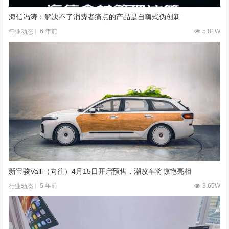
海信冯涛：解决不了消费者痛点的产品是自嗨式伪创新
6 年前
5.81W
行业动态
新宝骏Valli（向往）4月15日开启预售，潮改车将惊艳亮相
5 年前
3.65W
行业动态