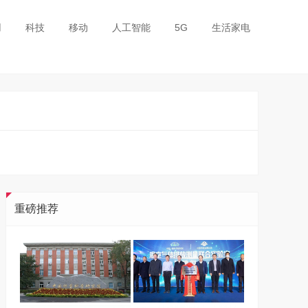
用
科技
移动
人工智能
5G
生活家电
重磅推荐