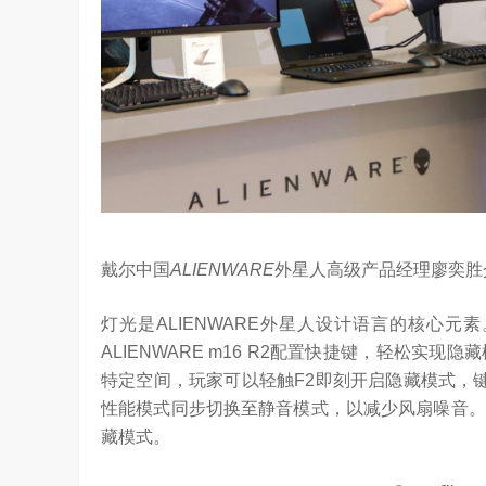
戴尔中国
ALIENWARE
外星人高级产品经理廖奕胜
灯光是ALIENWARE外星人设计语言的核心
ALIENWARE m16 R2配置快捷键，轻松
特定空间，玩家可以轻触F2即刻开启隐藏模式，键
性能模式同步切换至静音模式，以减少风扇噪音。
藏模式。