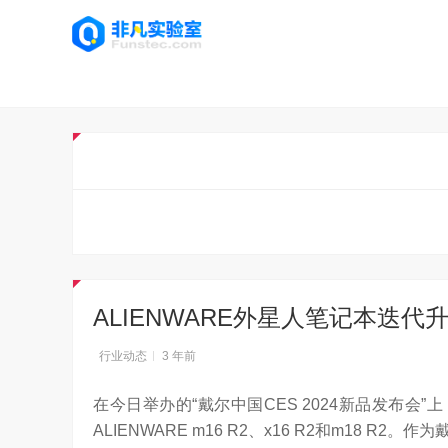
ALIENWARE外星人笔记本迭
行业动态
3 年前
在今日举办的“戴尔中国CES 2024新品发布会”
ALIENWARE m16 R2、x16 R2和m18 R