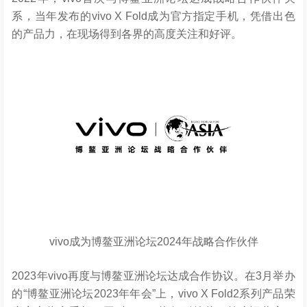
系，当年发布的vivo X Fold
成为
官方指定
手
机，凭借出色
的产品力，在现场得到各界的高度关注和好评。
vivo成为博鳌亚洲论坛2024年战略合作伙伴
2023年vivo再度与博鳌亚洲论坛达成合作协议。在3月举办
的“博鳌亚洲论坛2023年年会”上
，
vivo X Fold2系列
产品
荣