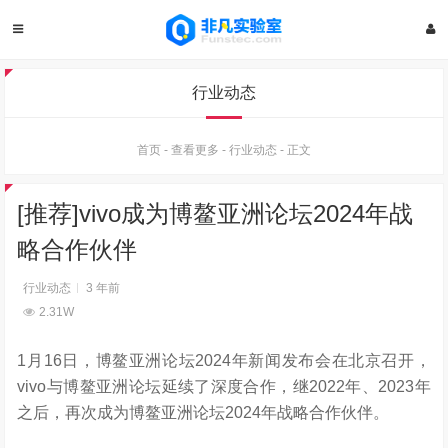
行业动态
首页
-
查看更多
-
行业动态
-
正文
[推荐]vivo成为博鳌亚洲论坛2024年战
略合作伙伴
行业动态
3 年前
2.31W
1月
1
6日，博鳌亚洲论坛2024年
新闻发布会
在
北京
召开，
vivo与博鳌亚洲论坛
延续了
深度合作，继2022年、2023年
之后，再次成为博鳌亚洲论坛2024年战略合作伙伴。