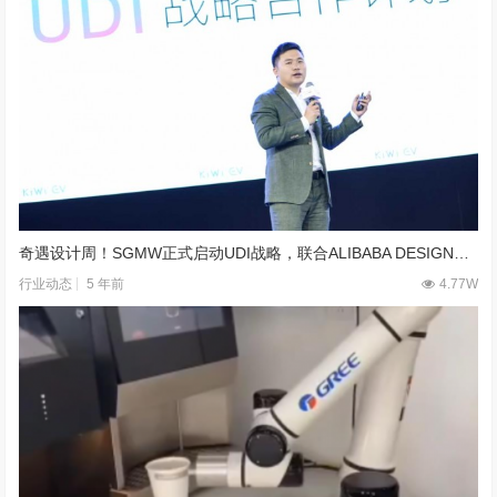
奇遇设计周！SGMW正式启动UDI战略，联合ALIBABA DESIGN发布KiWi EV联名概念车
5 年前
4.77W
行业动态