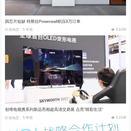
因芯片短缺 特斯拉Powerwall积压8万订单
5 年前
3.62W
行业动态
创维电视携系列新品亮相超高清交易展 点亮“睛彩生活”
5 年前
3.31W
行业动态