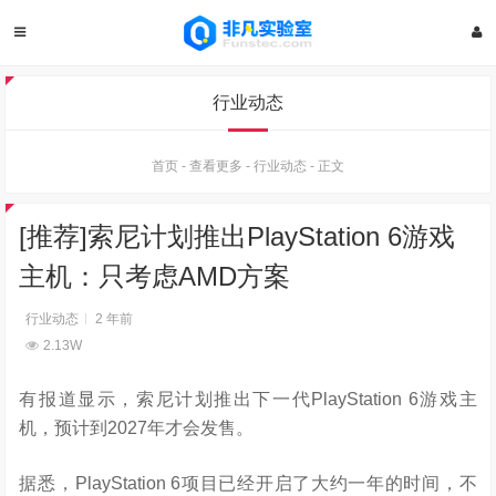
行业动态
首页
-
查看更多
-
行业动态
-
正文
[推荐]索尼计划推出PlayStation 6游戏
主机：只考虑AMD方案
行业动态
2 年前
2.13W
有报道显示，索尼计划推出下一代PlayStation 6游戏主
机，预计到2027年才会发售。
据悉，PlayStation 6项目已经开启了大约一年的时间，不