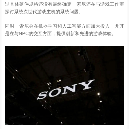
过具体硬件规格还没有最终确定，索尼还在与游戏工作室
探讨系统次世代游戏主机的系统问题。
同时，索尼会在机器学习和人工智能方面加大投入，尤其
是在与NPC的交互方面，提供创新和先进的游戏体验。