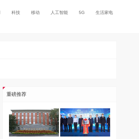
用
科技
移动
人工智能
5G
生活家电
重磅推荐