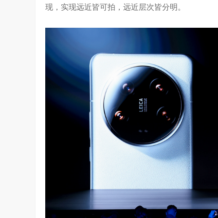
现，实现远近皆可拍，远近层次皆分明。