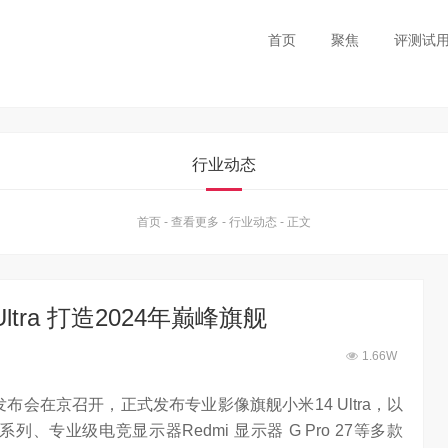
首页
聚焦
评测试
行业动态
首页
-
查看更多
-
行业动态
-
正文
tra 打造2024年巅峰旗舰
1.66W
品发布会在京召开，正式发布专业影像旗舰小米14 Ultra，以
 2024 系列、专业级电竞显示器Redmi 显示器 G Pro 27等多款