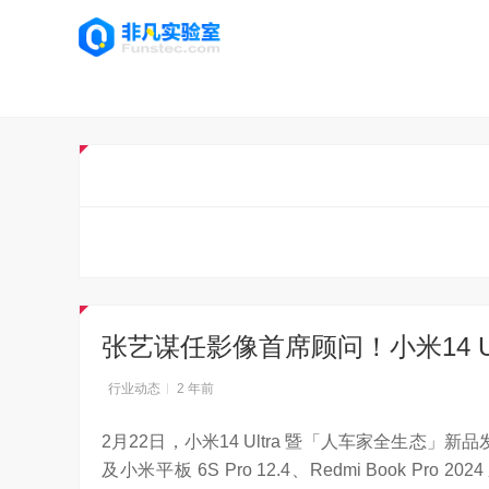
张艺谋任影像首席顾问！小米14 Ul
行业动态
2 年前
2月22日，小米14 Ultra 暨「人车家全生态」新
及小米平板 6S Pro 12.4、Redmi Book Pro