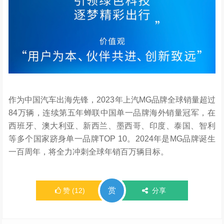
作为中国汽车出海先锋，2023年上汽MG品牌全球销量超过
84万辆，连续第五年蝉联中国单一品牌海外销量冠军，在
西班牙、澳大利亚、新西兰、墨西哥、印度、泰国、智利
等多个国家跻身单一品牌TOP 10。2024年是MG品牌诞生
一百周年，将全力冲刺全球年销百万辆目标。
赏
赞
(
12
)
分享