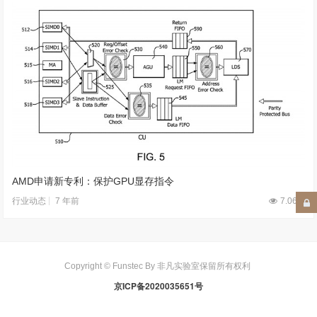
AMD申请新专利：保护GPU显存指令
7 年前
7.06W
行业动态
Copyright © Funstec By 非凡实验室保留所有权利
京ICP备2020035651号