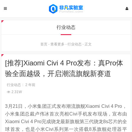
行业动态
首页
-
查看更多
-
行业动态
-
正文
[推荐]Xiaomi Civi 4 Pro发布：真Pro体
验全面越级，开启潮流旗舰新赛道
行业动态
2 年前
2.31W
3月21日，小米集团正式发布潮流旗舰Xiaomi Civi 4 Pro，
小米集团总裁卢伟冰首次亮相Civi手机发布现场，宣布由
Xiaomi Civi 4 Pro完成骁龙最新旗舰第三代骁龙8s芯片的全
球首发，也是小米Civi系列第一次搭载8系旗舰处理器平