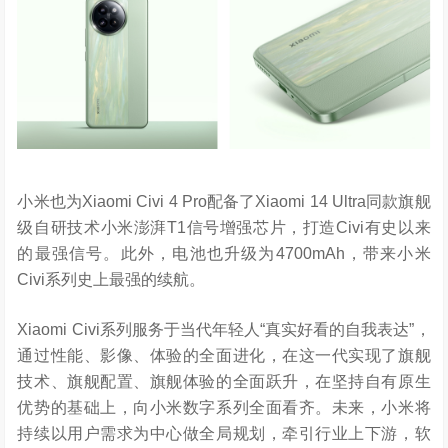
小米也为Xiaomi Civi 4 Pro配备了Xiaomi 14 Ultra同款旗舰
级自研技术小米澎湃T1信号增强芯片，打造Civi有史以来
的最强信号。此外，电池也升级为4700mAh，带来小米
Civi系列史上最强的续航。
Xiaomi Civi系列服务于当代年轻人“真实好看的自我表达”，
通过性能、影像、体验的全面进化，在这一代实现了旗舰
技术、旗舰配置、旗舰体验的全面跃升，在坚持自有原生
优势的基础上，向小米数字系列全面看齐。未来，小米将
持续以用户需求为中心做全局规划，牵引行业上下游，软