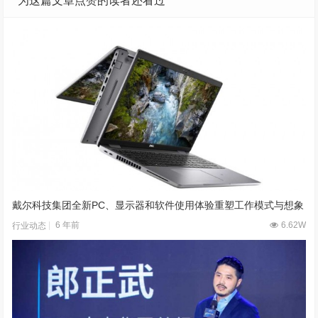
为这篇文章点赞的读者还看过
戴尔科技集团全新PC、显示器和软件使用体验重塑工作模式与想象
6 年前
6.62W
行业动态