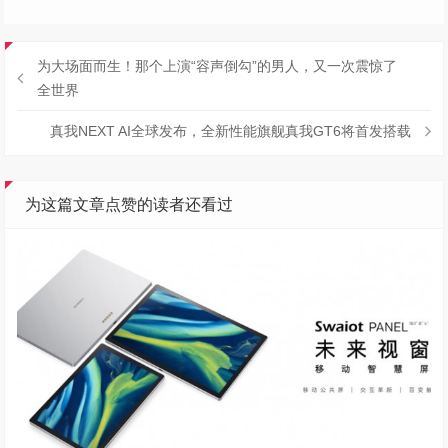
为大场面而生！那个上演“容声倒勾”的男人，又一次震惊了
全世界
真我NEXT AI全球发布，全新性能旗舰真我GT6将首发搭载
为这篇文章点赞的读者还看过