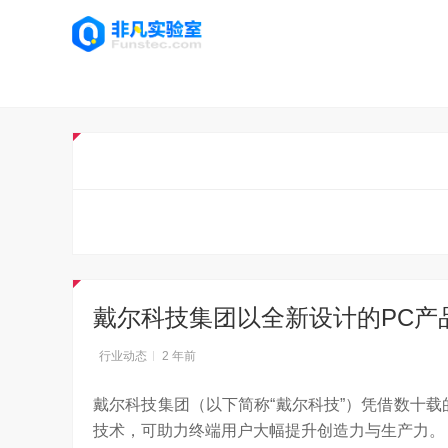
戴尔科技集团以全新设计的PC产
行业动态
2 年前
戴尔科技集团（以下简称“戴尔科技”）凭借数十载
技术，可助力终端用户大幅提升创造力与生产力。