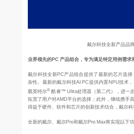
戴尔科技全新产品品
业界领先的
PC
产品组合，专为满足特定用例需求
戴尔科技全新PC产品组合提供了最新的芯片选择
杂性。最新的戴尔科技AI PC提供内置NPU技
®
载英特尔
酷睿™ Ultra处理器（第二代），进
拓宽了用户对AMD平台的选择；此外，继续携手
得益于硬件、软件和芯片的创新技术结合，戴尔科
全新的戴尔、戴尔Pro和戴尔Pro Max将实现以下