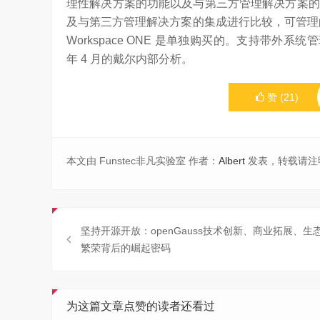
理性解决方案的功能以及与第三方管理解决方案的
及与第三方管理解决方案的集成进行比较，可管理的商用PC
Workspace ONE 是单独购买的。支持带外系统
年 4 月的戴尔内部分析。
赞
(
21
)
本文由 Funstec非凡实验室 作者：
Albert
发表，转载请注
坚持开源开放：openGauss技术创新、商业拓展、生
繁荣背后的崛起密码
为这篇文章点赞的读者还看过