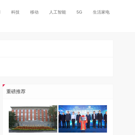
用
科技
移动
人工智能
5G
生活家电
重磅推荐