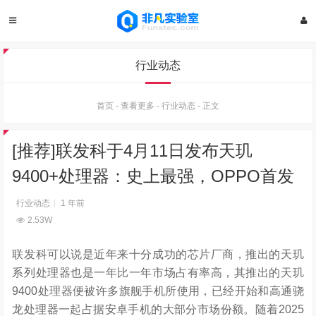
行业动态
首页
-
查看更多
-
行业动态
-
正文
[推荐]联发科于4月11日发布天玑
9400+处理器：史上最强，OPPO首发
行业动态
1 年前
2.53W
联发科可以说是近年来十分成功的芯片厂商，推出的天玑
系列处理器也是一年比一年市场占有率高，其推出的天玑
9400处理器便被许多旗舰手机所使用，已经开始和高通骁
龙处理器一起占据安卓手机的大部分市场份额。随着2025