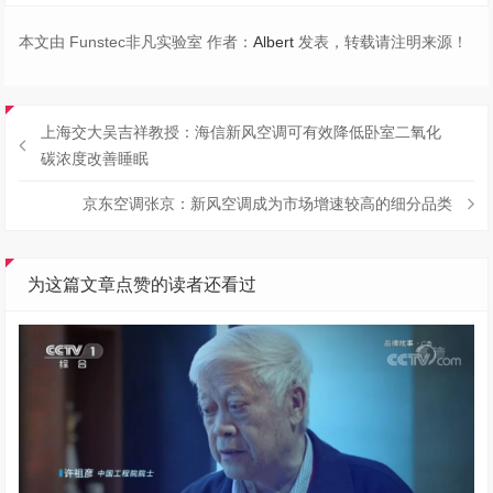
本文由 Funstec非凡实验室 作者：
Albert
发表，转载请注明来源！
上海交大吴吉祥教授：海信新风空调可有效降低卧室二氧化
碳浓度改善睡眠
京东空调张京：新风空调成为市场增速较高的细分品类
为这篇文章点赞的读者还看过