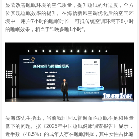
显著改善睡眠环境的空气质量，提升睡眠的舒适度，全方
位实现睡眠效率的提升。在海信新风空调优化后的空气环
境中，用户7小时的睡眠时长，可抵传统空调环境下8小时
的睡眠效果，相当于“1晚多睡1小时”。
吴海涛先生指出，当前我国居民普遍面临睡眠不足和质量
低下的问题。据《2025年中国睡眠健康调查报告》显示，
近半数（48.5%）的成年人存在睡眠困扰，其中女性占比略