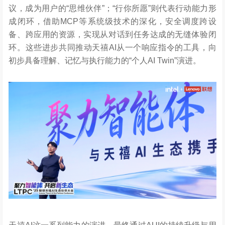
议，成为用户的“思维伙伴”；“行你所愿”则代表行动能力形
成闭环，借助MCP等系统级技术的深化，安全调度跨设
备、跨应用的资源，实现从对话到任务达成的无缝体验闭
环。这些进步共同推动天禧AI从一个响应指令的工具，向
初步具备理解、记忆与执行能力的“个人AI Twin”演进。