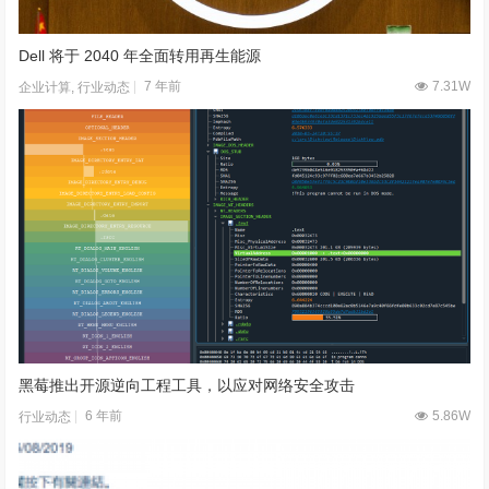
Dell 将于 2040 年全面转用再生能源
7 年前
7.31W
企业计算
,
行业动态