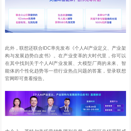
此外，联想还联合IDC率先发布《个人AI产业定义、产业架
构与发展趋势白皮书》。在产业变革的大时代里，你可以
在其中找到关于个人AI产业发展、大模型厂商的未来、智
能体的个性化趋势等一些行业热点问题的答案，登录联想
官网即可查看报告。