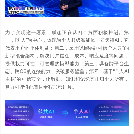
为了实现这一愿景，联想正在从四个方面积极推进。第
一，以“人”为中心，体现为个人超级智能体，即天禧AI，它
代表用户的个体利益；第二，采用“AI终端+可信个人云”的
新型混合架构，解决用户信任、成本、响应速度等问题，
提供权力可控、可管理的模型能力；第三，具备跨平台生
态、跨OS的连接能力，突破服务壁垒；第四，基于“个人AI
主权”的可信安全，让数据、知识和记忆真正归个人所有，
算力可弹性配置且全程加密计算。