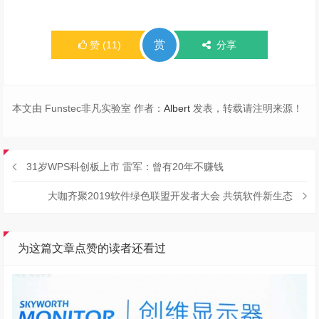
赏
赞
(
11
)
分享
本文由 Funstec非凡实验室 作者：
Albert
发表，转载请注明来源！
31岁WPS科创板上市 雷军：曾有20年不赚钱
大咖齐聚2019软件绿色联盟开发者大会 共筑软件新生态
为这篇文章点赞的读者还看过