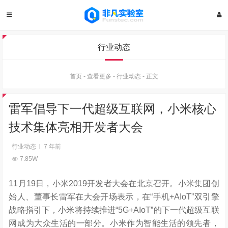
行业动态
首页
-
查看更多
-
行业动态
-
正文
雷军倡导下一代超级互联网，小米核心
技术集体亮相开发者大会
行业动态
7 年前
7.85W
11月19日，小米2019开发者大会在北京召开。小米集团创
始人、董事长雷军在大会开场表示，在“手机+AIoT”双引擎
战略指引下，小米将持续推进“5G+AIoT”的下一代超级互联
网成为大众生活的一部分。小米作为智能生活的领先者，