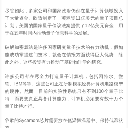
尽管如此，多家公司和国家政府仍然在量子计算领域投入
了大量资金。欧盟制定了一项耗资11亿美元的量子项目总
计划，美国的国家量子倡议法案提供了12亿美元资金，用
于在五年时间内推动量子信息科学的发展。
破解加密算法是许多国家研究量子技术的有力动机，假如
能成功掌握这门技术，就会在情报方面获得巨大优势，除
此之外，这些投资有力推动了基础物理学的研究。
许多公司都在尽全力打造量子计算机，包括因特尔、微
软、IBM等等。这些公司正在研制模拟经典计算机电路模型
的硬件。然而，目前的实验性系统只有不到100个量子比
特，而要想真正具备计算能力，计算机必须要有数十万个
量子比特才行。
谷歌的Sycamore芯片需要放在低温恒温器中、保持低温状
态。