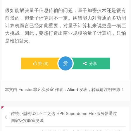
假如能解决量子信息传输的问题，量子加密技术还是很有
前景的，但量子计算则不一定。纠错能力对普通的多功能
计算机而言已经如此重要，对量子计算机来说更是一项巨
大挑战，因此，要想打造出商业规模的量子计算机，只怕
是难如登天。
赏
赞
(
8
)
分享
本文由 Funstec非凡实验室 作者：
Albert
发表，转载请注明来源！
传统小型机U2L不二之选 HPE Superdome Flex服务器通过
国家级实验室测试