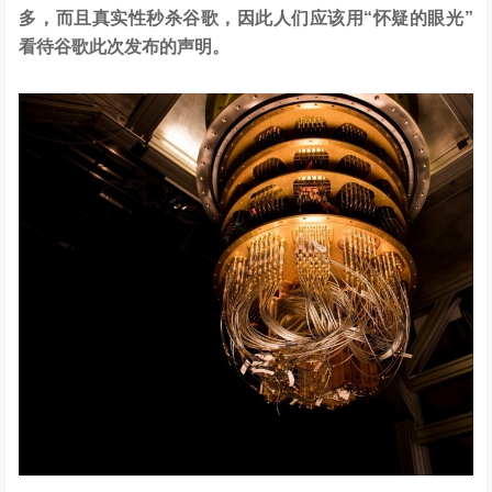
多，而且真实性秒杀谷歌，因此人们应该用“怀疑的眼光”
看待谷歌此次发布的声明。