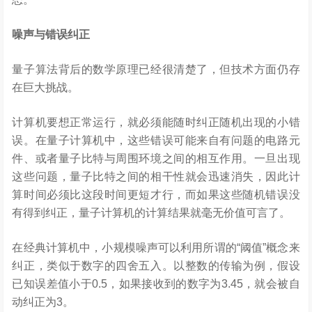
噪声与错误纠正
量子算法背后的数学原理已经很清楚了，但技术方面仍存
在巨大挑战。
计算机要想正常运行，就必须能随时纠正随机出现的小错
误。在量子计算机中，这些错误可能来自有问题的电路元
件、或者量子比特与周围环境之间的相互作用。一旦出现
这些问题，量子比特之间的相干性就会迅速消失，因此计
算时间必须比这段时间更短才行，而如果这些随机错误没
有得到纠正，量子计算机的计算结果就毫无价值可言了。
在经典计算机中，小规模噪声可以利用所谓的“阈值”概念来
纠正，类似于数字的四舍五入。以整数的传输为例，假设
已知误差值小于0.5，如果接收到的数字为3.45，就会被自
动纠正为3。