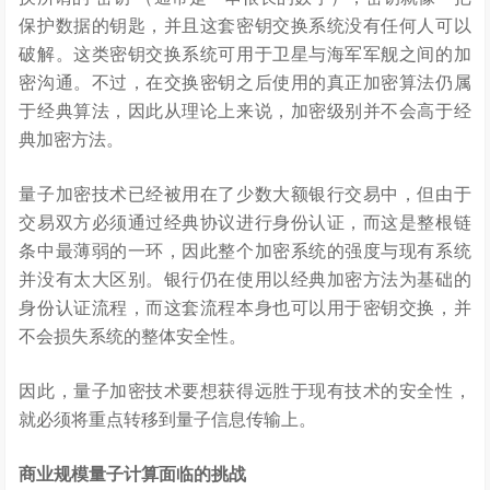
保护数据的钥匙，并且这套密钥交换系统没有任何人可以
破解。这类密钥交换系统可用于卫星与海军军舰之间的加
密沟通。不过，在交换密钥之后使用的真正加密算法仍属
于经典算法，因此从理论上来说，加密级别并不会高于经
典加密方法。
量子加密技术已经被用在了少数大额银行交易中，但由于
交易双方必须通过经典协议进行身份认证，而这是整根链
条中最薄弱的一环，因此整个加密系统的强度与现有系统
并没有太大区别。银行仍在使用以经典加密方法为基础的
身份认证流程，而这套流程本身也可以用于密钥交换，并
不会损失系统的整体安全性。
因此，量子加密技术要想获得远胜于现有技术的安全性，
就必须将重点转移到量子信息传输上。
商业规模量子计算面临的挑战