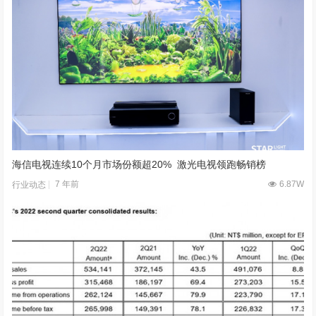
海信电视连续10个月市场份额超20% 激光电视领跑畅销榜
7 年前
6.87W
行业动态