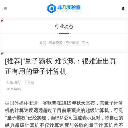
行业动态
首页
-
查看更多
-
行业动态
-
正文
[推荐]“量子霸权”难实现：很难造出真
正有用的量子计算机
行业动态
7 年前
9.66W
据国外媒体报道，
谷歌曾在2019年秋天宣布，其量子计算
机的计算速度远远超过了目前最顶尖的超级计算机，可见
“量子霸权”已经实现，而IBM公司迅速表示反对，称自己的
经典超级计算机不仅计算速度与谷歌的量子计算机差不