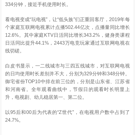
334分钟，接近手机使用时长。
看电视变成“玩电视”，让“低头族”们正重回客厅，2019年每
个家庭互联网电视累计点播502.44亿次，点播量同比增长
12.6%。其中家庭KTV日活同比增长343.2%，健身类课程
日活同比提升44.1%，2443万电竞玩家通过互联网电视在
线切磋。
白皮书显示，一二线城市与三四五线城市，对互联网电视
的日均使用时长差别并不大，分别为329分钟和348分钟。
御宅省份TOP10中排在前三位的，分别是山东省、江苏省
和河南省。全年观看曲线中，节假日的观看时长明显上
升，电视剧、幼儿稳居第一、第二位。
以95后和00后为代表的“Z世代”，在电视用户数中占到了
24.7%。