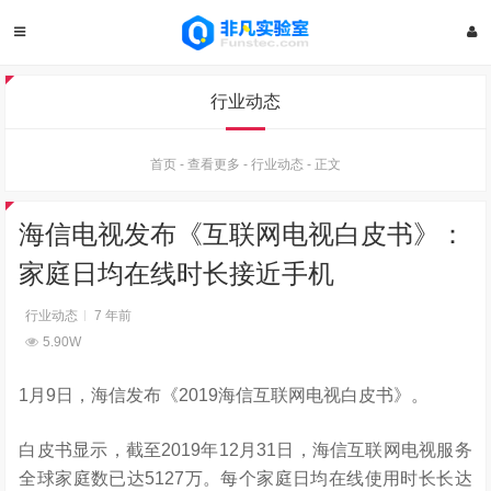
行业动态
首页
-
查看更多
-
行业动态
-
正文
海信电视发布《互联网电视白皮书》：
家庭日均在线时长接近手机
行业动态
7 年前
5.90W
1月9日，海信发布《2019海信互联网电视白皮书》。
白皮书显示，截至2019年12月31日，海信互联网电视服务
全球家庭数已达5127万。每个家庭日均在线使用时长长达