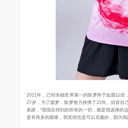
2021年，已经坐稳世界第一的陈梦终于如愿以
27岁，为了圆梦，陈梦努力拼搏了22年。回首自
条路，“我现在得到的所有的一切，都是我选择的
是有再多的困难，我觉得也是可以克服的，因为我