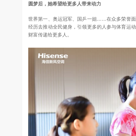
圆梦后，她希望给更多人带来动力
世界第一、奥运冠军、国乒一姐……在众多荣誉面
经历去推动全民健身，引领更多的人参与体育运动
财富传递给更多人。