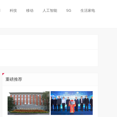
用
科技
移动
人工智能
5G
生活家电
重磅推荐