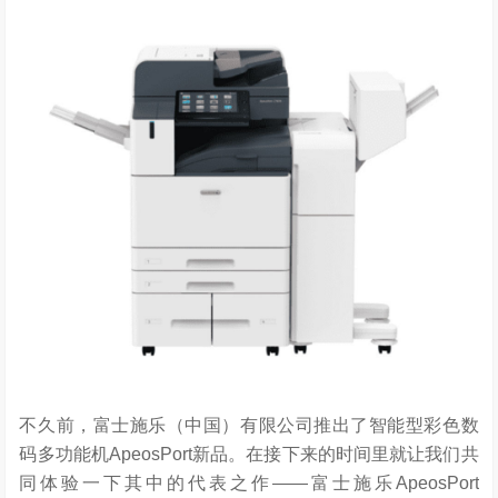
不久前，富士施乐（中国）有限公司推出了智能型彩色数
码多功能机ApeosPort新品。在接下来的时间里就让我们共
同体验一下其中的代表之作——富士施乐ApeosPort