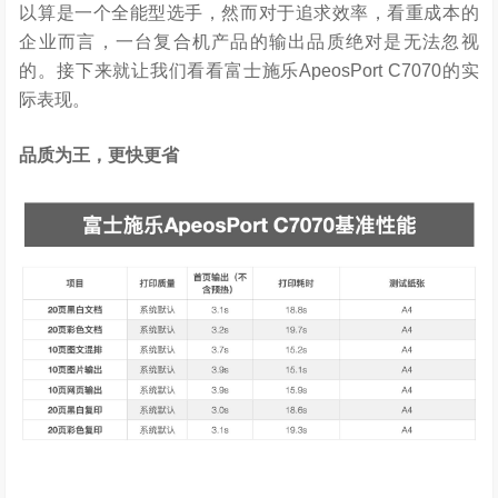
以算是一个全能型选手，然而对于追求效率，看重成本的
企业而言，一台复合机产品的输出品质绝对是无法忽视
的。接下来就让我们看看富士施乐ApeosPort C7070的实
际表现。
品质为王，更快更省