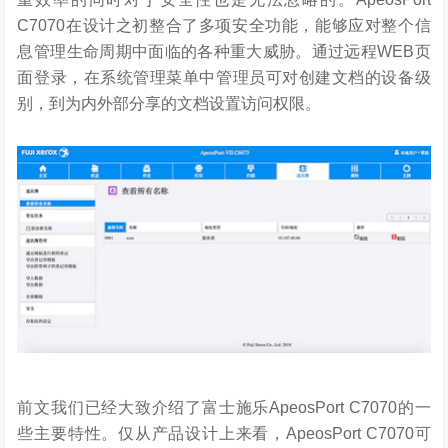
C7070在设计之初整合了多项安全功能，能够应对整个信
息管理生命周期中面临的各种重大威胁。通过远程WEB页
面登录，在系统管理菜单中管理员可对创建文档的设备级
别，到为内外部分享的文档设置访问权限。
前文我们已经大致介绍了富士施乐ApeosPort C7070的一
些主要特性。仅从产品设计上来看，ApeosPort C7070可