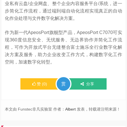
业私有云盘/企业网盘、整个企业内容服务平台/系统，进一
步简化工作流程，通过端到端自动化流程实现真正的自动
化作业处理与文件数字化解决方案。
作为新一代ApeosPort旗舰型产品，ApeosPort C7070可实
现360度信息安全、无忧服务、无边界协作并简化工作流
程，可作为开放式平台无缝整合富士施乐全行业数字化解
决方案及服务，助力企业改变工作方式，构建数字化工作
空间，加速数字化转型。
赏
赞
(
0
)
分享
本文由 Funstec非凡实验室 作者：
Albert
发表，转载请注明来源！