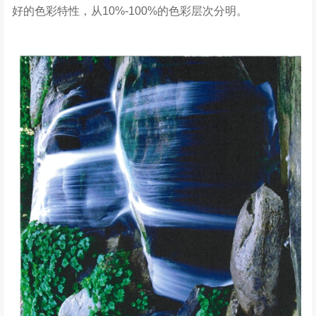
好的色彩特性，从10%-100%的色彩层次分明。