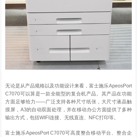
无论是从产品规格以及功能设计来看，富士施乐ApeosPort
C7070可以算是一款全能型的复合机产品。其产品在功能
方面足够给力——广泛支持各种尺寸纸张，大尺寸液晶触
摸屏，A3的自动双面处理，并在移动办公方面提供了多种
输出方式，包括WIFI连接、无线直连、NFC打印等。
富士施乐ApeosPort C7070可高度整合移动平台、整合企