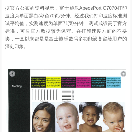
据官方公布的资料显示，富士施乐ApeosPort C7070打印
速度为单面黑白/彩色70页/分钟。经过我们打印速度标准测
试平均值，实测速度为单面71页/分钟，测试成绩高于官方
标准，可见官方数据较为保守。在打印速度方面的不妥
协，一直以来都是是富士施乐数码多功能设备留给用户的
深刻印象。