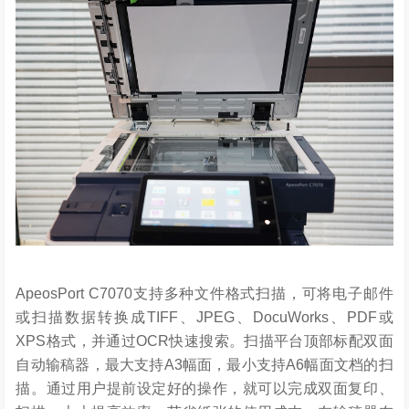
ApeosPort C7070支持多种文件格式扫描，可将电子邮件
或扫描数据转换成TIFF、JPEG、DocuWorks、PDF或
XPS格式，并通过OCR快速搜索。扫描平台顶部标配双面
自动输稿器，最大支持A3幅面，最小支持A6幅面文档的扫
描。通过用户提前设定好的操作，就可以完成双面复印、