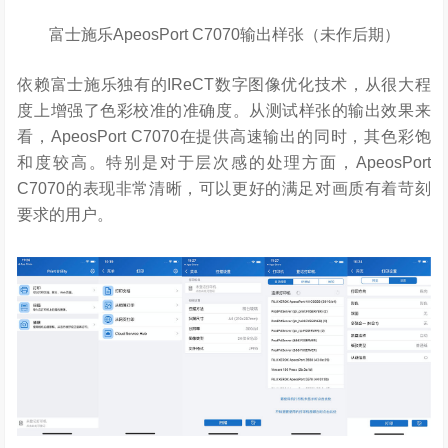
富士施乐ApeosPort C7070输出样张（未作后期）
依赖富士施乐独有的IReCT数字图像优化技术，从很大程
度上增强了色彩校准的准确度。从测试样张的输出效果来
看，ApeosPort C7070在提供高速输出的同时，其色彩饱
和度较高。特别是对于层次感的处理方面，ApeosPort
C7070的表现非常清晰，可以更好的满足对画质有着苛刻
要求的用户。