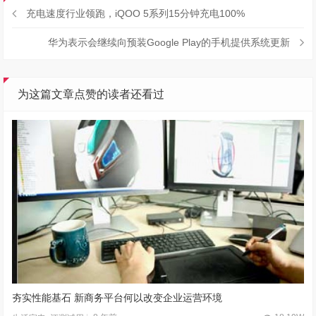
充电速度行业领跑，iQOO 5系列15分钟充电100%
华为表示会继续向预装Google Play的手机提供系统更新
为这篇文章点赞的读者还看过
夯实性能基石 新商务平台何以改变企业运营环境