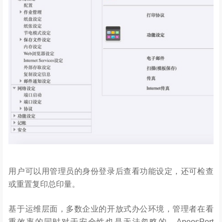
用户可以用管理员的身份登录后查看功能设定，还可检查
或重置复印总印量。
基于运维层面，多数企业的开放式办公环境，管理者在看
重效率的同时对于安全性也是无法忽略的。ApeosPort