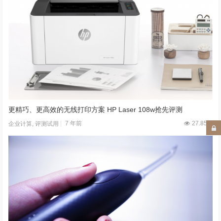
更精巧、更高效的无线打印方案 HP Laser 108w抢先评测
7 年前
27.85W
企业计算
,
评测试用