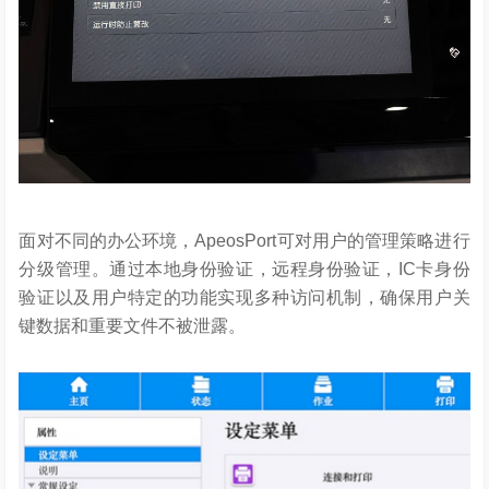
面对不同的办公环境，ApeosPort可对用户的管理策略进行
分级管理。通过本地身份验证，远程身份验证，IC卡身份
验证以及用户特定的功能实现多种访问机制，确保用户关
键数据和重要文件不被泄露。