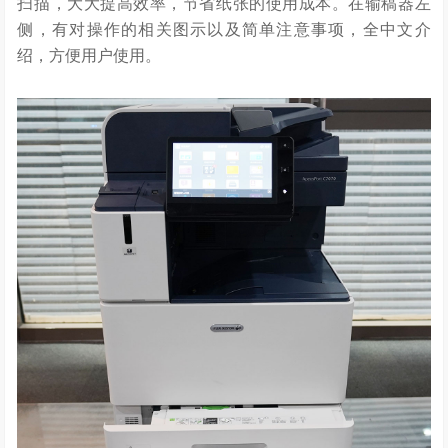
扫描，大大提高效率，节省纸张的使用成本。在输稿器左
侧，有对操作的相关图示以及简单注意事项，全中文介
绍，方便用户使用。